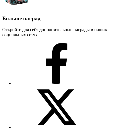
Больше наград
Откройте для себя дополнительные награды в наших
социальных сетях.