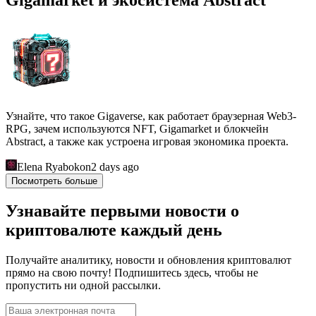
Узнайте, что такое Gigaverse, как работает браузерная Web3-
RPG, зачем используются NFT, Gigamarket и блокчейн
Abstract, а также как устроена игровая экономика проекта.
Elena Ryabokon
2 days ago
Посмотреть больше
Узнавайте первыми новости о
криптовалюте каждый день
Получайте аналитику, новости и обновления криптовалют
прямо на свою почту! Подпишитесь здесь, чтобы не
пропустить ни одной рассылки.