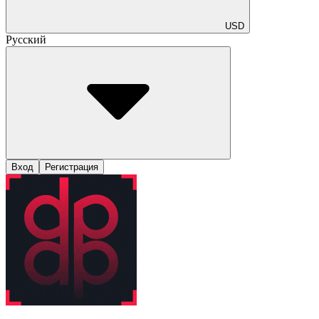
USD
Русский
Вход
Регистрация