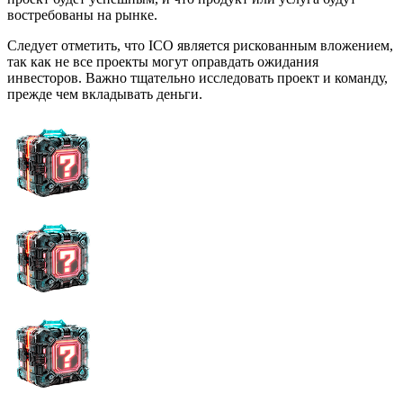
востребованы на рынке.
Следует отметить, что ICO является рискованным вложением,
так как не все проекты могут оправдать ожидания
инвесторов. Важно тщательно исследовать проект и команду,
прежде чем вкладывать деньги.