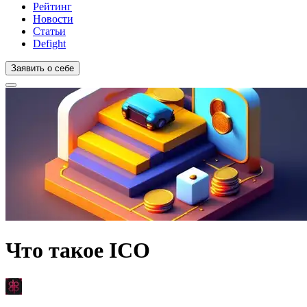
Рейтинг
Новости
Статьи
Defight
Заявить о себе
Что такое ICO