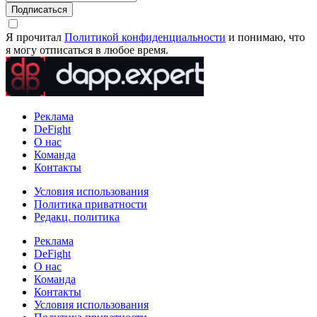
Подписаться
Я прочитал
Политикой конфиденциальности
и понимаю, что
я могу отписаться в любое время.
Реклама
DeFight
О нас
Команда
Контакты
Условия использования
Политика приватности
Редакц. политика
Реклама
DeFight
О нас
Команда
Контакты
Условия использования