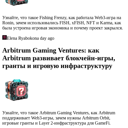
Узнайте, что такое Fishing Frenzy, как работала Web3-игра на
Ronin, зачем использовались FISH, xFISH, NFT и Karma, как
была устроена игровая экономика и почему проект закрылся.
Elena Ryabokon
a day ago
Arbitrum Gaming Ventures: как
Arbitrum развивает блокчейн-игры,
гранты и игровую инфраструктуру
Узнайте, что такое Arbitrum Gaming Ventures, как Arbitrum
поддерживает Web3-игры, зачем нужны Arbitrum Orbit,
игровые гранты и Layer 2-инфраструктура для GameFi.