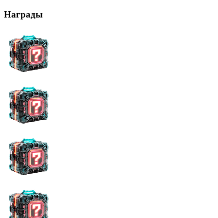
Награды