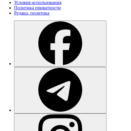
Условия использования
Политика приватности
Редакц. политика