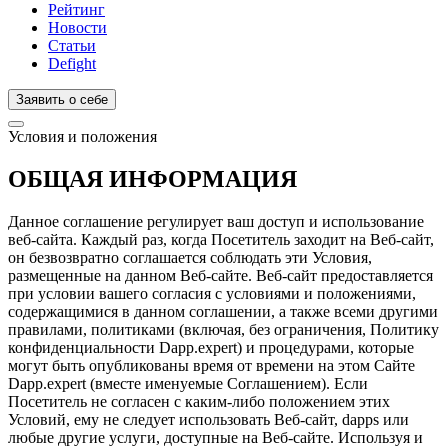
Рейтинг
Новости
Статьи
Defight
Заявить о себе
Условия и положения
ОБЩАЯ ИНФОРМАЦИЯ
Данное соглашение регулирует ваш доступ и использование
веб-сайта. Каждый раз, когда Посетитель заходит на Веб-сайт,
он безвозвратно соглашается соблюдать эти Условия,
размещенные на данном Веб-сайте. Веб-сайт предоставляется
при условии вашего согласия с условиями и положениями,
содержащимися в данном соглашении, а также всеми другими
правилами, политиками (включая, без ограничения, Политику
конфиденциальности Dapp.expert) и процедурами, которые
могут быть опубликованы время от времени на этом Сайте
Dapp.expert (вместе именуемые Соглашением). Если
Посетитель не согласен с каким-либо положением этих
Условий, ему не следует использовать Веб-сайт, dapps или
любые другие услуги, доступные на Веб-сайте. Используя и