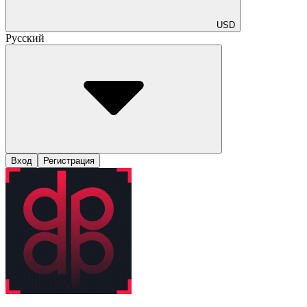
USD
Русский
Вход
Регистрация