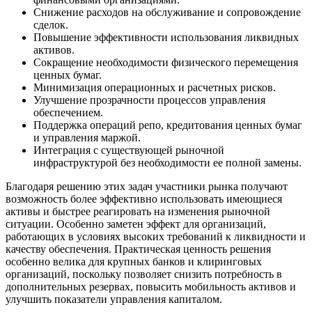
Снижение расходов на обслуживание и сопровождение
сделок.
Повышение эффективности использования ликвидных
активов.
Сокращение необходимости физического перемещения
ценных бумаг.
Минимизация операционных и расчетных рисков.
Улучшение прозрачности процессов управления
обеспечением.
Поддержка операций репо, кредитования ценных бумаг
и управления маржой.
Интеграция с существующей рыночной
инфраструктурой без необходимости ее полной замены.
Благодаря решению этих задач участники рынка получают
возможность более эффективно использовать имеющиеся
активы и быстрее реагировать на изменения рыночной
ситуации. Особенно заметен эффект для организаций,
работающих в условиях высоких требований к ликвидности и
качеству обеспечения. Практическая ценность решения
особенно велика для крупных банков и клиринговых
организаций, поскольку позволяет снизить потребность в
дополнительных резервах, повысить мобильность активов и
улучшить показатели управления капиталом.