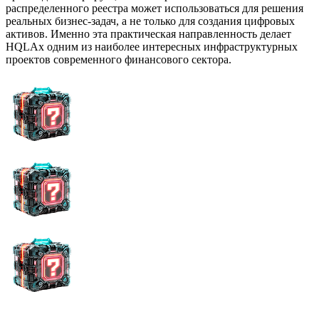
распределенного реестра может использоваться для решения
реальных бизнес-задач, а не только для создания цифровых
активов. Именно эта практическая направленность делает
HQLAx одним из наиболее интересных инфраструктурных
проектов современного финансового сектора.