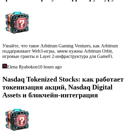
Узнайте, что такое Arbitrum Gaming Ventures, как Arbitrum
поддерживает Web3-игры, зачем нужны Arbitrum Orbit,
игровые гранты и Layer 2-инфраструктура для GameFi.
Elena Ryabokon
10 hours ago
Nasdaq Tokenized Stocks: как работает
токенизация акций, Nasdaq Digital
Assets и блокчейн-интеграция