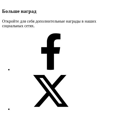
Больше наград
Откройте для себя дополнительные награды в наших
социальных сетях.