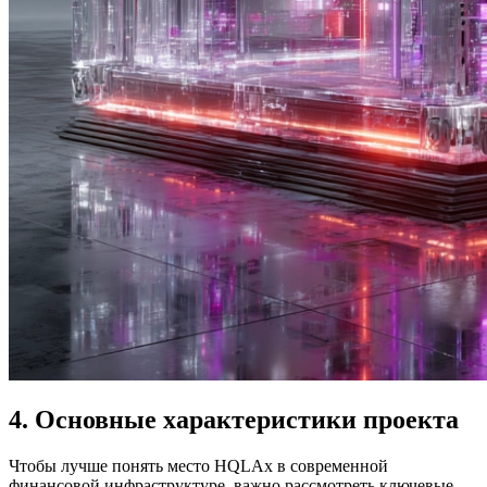
4. Основные характеристики проекта
Чтобы лучше понять место HQLAx в современной
финансовой инфраструктуре, важно рассмотреть ключевые