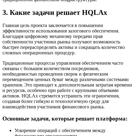
3. Какие задачи решает HQLAx
Главная цель проекта заключается в повышении
эффективности использования залогового обеспечения.
Благодаря цифровому механизму передачи прав
собственности участники рынка получают возможность
быстрее перераспределять активы и сокращать количество
сложных операционных процедур.
Традиционные процессы управления обеспечением часто
связаны с большим количеством посредников,
необходимостью проведения сверок и физическим
перемещением ценных бумаг между различными системами
хранения. Это приводит к дополнительным затратам времени
и ресурсов, особенно при работе с крупными объемами
активов. HQLAx стремится устранить эти ограничения,
создавая более гибкую и технологичную среду для
взаимодействия участников финансового рынка.
Основные задачи, которые решает платформа:
Ускорение операций с обеспечением между
финансовыми организациями.