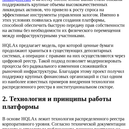
поддерживать крупные объемы высококачественных
ликвидных активов, что привело к росту спроса на
эффективные инструменты управления залогом. Именно в
этих условиях появилась идея создания платформы,
способной обеспечить быструю передачу прав собственности
на активы без необходимости их физического перемещения
между инфраструктурными участниками.
HQLAx предлагает модель, при которой ценные бумаги
продолжают храниться в существующих депозитарных
системах, а операции с правами на них осуществляются через
цифровой реестр. Такой подход позволяет модернизировать
процессы без радикального изменения сложившейся
рыночной инфраструктуры. Благодаря этому проект получил
поддержку крупных финансовых организаций и стал одним
из наиболее известных примеров внедрения технологии
распределенного реестра в институциональном секторе.
2. Технология и принципы работы
платформы
В основе HQLAx лежит технология распределенного реестра
корпоративного уровня. Согласно технической документации