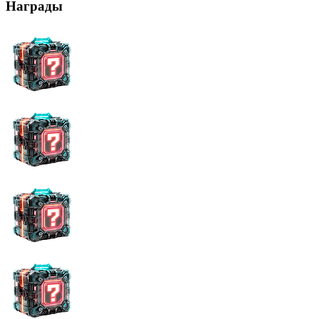
Награды