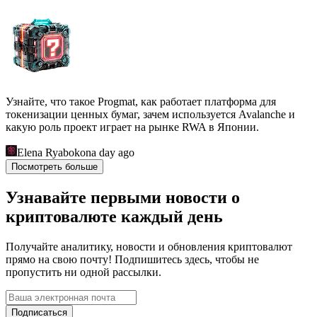
Узнайте, что такое Progmat, как работает платформа для
токенизации ценных бумаг, зачем используется Avalanche и
какую роль проект играет на рынке RWA в Японии.
Elena Ryabokon
a day ago
Посмотреть больше
Узнавайте первыми новости о
криптовалюте каждый день
Получайте аналитику, новости и обновления криптовалют
прямо на свою почту! Подпишитесь здесь, чтобы не
пропустить ни одной рассылки.
Подписаться