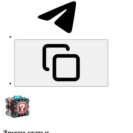
Другие статьи