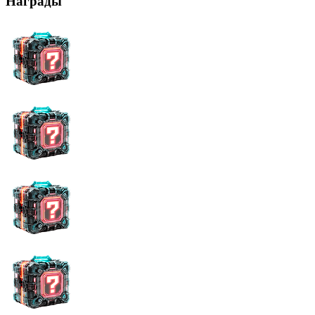
Награды