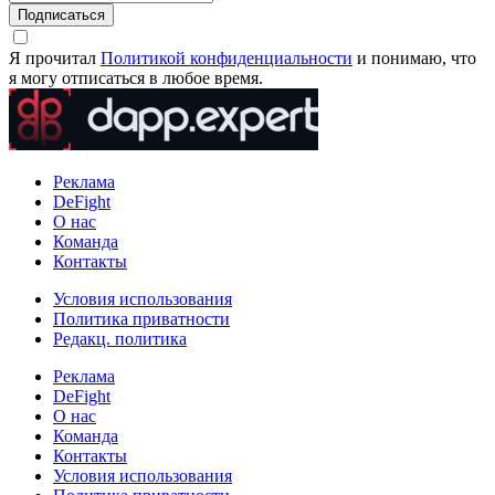
Подписаться
Я прочитал
Политикой конфиденциальности
и понимаю, что
я могу отписаться в любое время.
Реклама
DeFight
О нас
Команда
Контакты
Условия использования
Политика приватности
Редакц. политика
Реклама
DeFight
О нас
Команда
Контакты
Условия использования