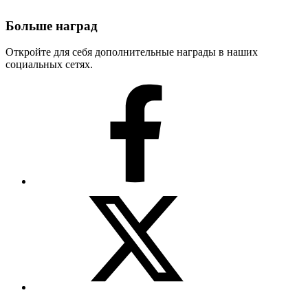
Больше наград
Откройте для себя дополнительные награды в наших
социальных сетях.