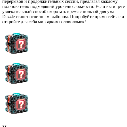
перерывов и продолжительных сессий, предлагая каждому
пользователю подходящий уровень сложности. Если вы ищете
увлекательный способ скоротать время с пользой для ума —
Dazzle станет отличным выбором. Попробуйте прямо сейчас и
откройте для себя мир ярких головоломок!