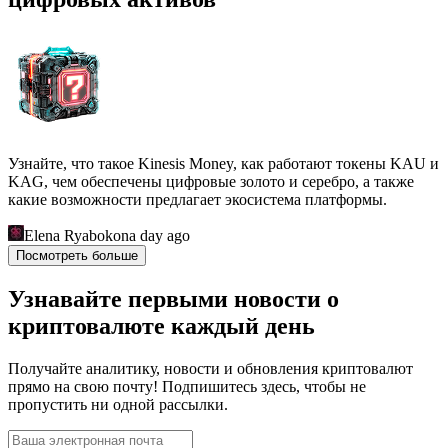
Узнайте, что такое Kinesis Money, как работают токены KAU и
KAG, чем обеспечены цифровые золото и серебро, а также
какие возможности предлагает экосистема платформы.
Elena Ryabokon
a day ago
Посмотреть больше
Узнавайте первыми новости о
криптовалюте каждый день
Получайте аналитику, новости и обновления криптовалют
прямо на свою почту! Подпишитесь здесь, чтобы не
пропустить ни одной рассылки.