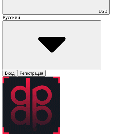
USD
Русский
Вход
Регистрация