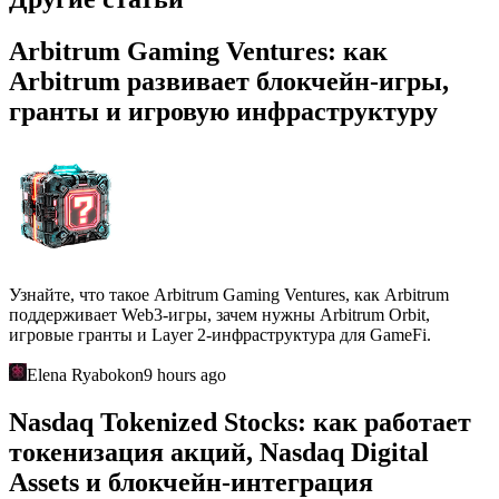
Arbitrum Gaming Ventures: как
Arbitrum развивает блокчейн-игры,
гранты и игровую инфраструктуру
Узнайте, что такое Arbitrum Gaming Ventures, как Arbitrum
поддерживает Web3-игры, зачем нужны Arbitrum Orbit,
игровые гранты и Layer 2-инфраструктура для GameFi.
Elena Ryabokon
9 hours ago
Nasdaq Tokenized Stocks: как работает
токенизация акций, Nasdaq Digital
Assets и блокчейн-интеграция