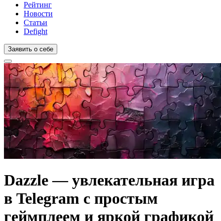
Рейтинг
Новости
Статьи
Defight
Заявить о себе
Dazzle — увлекательная игра
в Telegram с простым
геймплеем и яркой графикой