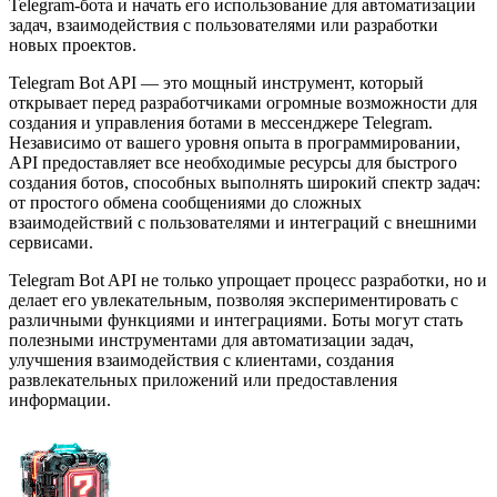
Telegram-бота и начать его использование для автоматизации
задач, взаимодействия с пользователями или разработки
новых проектов.
Telegram Bot API — это мощный инструмент, который
открывает перед разработчиками огромные возможности для
создания и управления ботами в мессенджере Telegram.
Независимо от вашего уровня опыта в программировании,
API предоставляет все необходимые ресурсы для быстрого
создания ботов, способных выполнять широкий спектр задач:
от простого обмена сообщениями до сложных
взаимодействий с пользователями и интеграций с внешними
сервисами.
Telegram Bot API не только упрощает процесс разработки, но и
делает его увлекательным, позволяя экспериментировать с
различными функциями и интеграциями. Боты могут стать
полезными инструментами для автоматизации задач,
улучшения взаимодействия с клиентами, создания
развлекательных приложений или предоставления
информации.