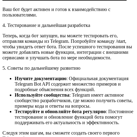
Ваш бот будет активен и готов к взаимодействию с
пользователями.
4. Тестирование и дальнейшая разработка
Теперь, когда бот запущен, вы можете тестировать его,
отправляя команды из Telegram. Попробуйте команду /start,
чтобы увидеть ответ бота. После успешного тестирования вы
можете добавлять новые функции, интеграции с внешними
сервисами и улучшать бота по мере необходимости.
5. Советы по дальнейшему развитию
Изучите документацию
: Официальная документация
Telegram Bot API содержит множество примеров и
подробные объяснения всех функций.
Используйте сообщества
: Telegram имеет активное
сообщество разработчиков, где можно получить советы,
примеры кода и ответы на вопросы.
Тестируйте и обновляйте бота регулярно
: Постоянное
тестирование и обновление функций бота помогут
поддерживать его актуальность и эффективность.
Следуя этим шагам, вы сможете создать своего первого