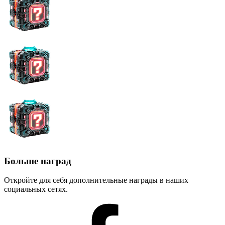
Больше наград
Откройте для себя дополнительные награды в наших
социальных сетях.