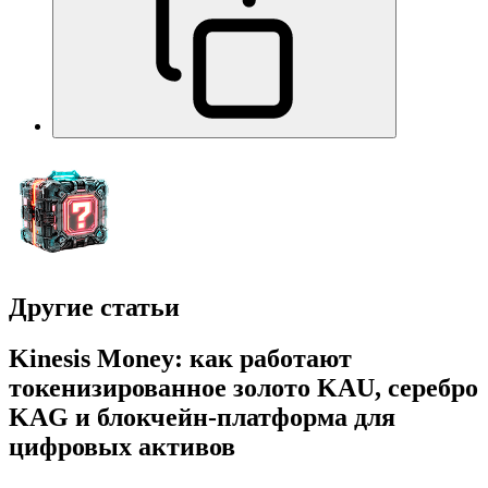
Другие статьи
Kinesis Money: как работают
токенизированное золото KAU, серебро
KAG и блокчейн-платформа для
цифровых активов