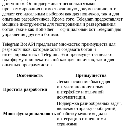
доступным. Он поддерживает несколько языков
программирования и имеет отличную документацию, что
делает его идеальным выбором как для новичков, так и для
опытных разработчиков. Кроме того, Telegram предоставляет
мощные инструменты для тестирования и развертывания
ботов, такие как BotFather — официальный бот Telegram для
управления другими ботами.
Telegram Bot API предлагает множество преимуществ для
разработчиков, которые хотят создавать ботов и
интегрировать их с Telegram. Эти преимущества делают
платформу привлекательной как для новичков, так и для
опытных программистов.
Особенность
Преимущества
Легкое освоение благодаря
интуитивно понятному
Простота разработки
интерфейсу и отличной
документации.
Поддержка разнообразных задач,
включая отправку сообщений,
Многофункциональность
обработку мультимедиа и
интеграцию с внешними
сервисами.