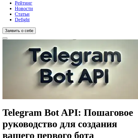
Рейтинг
Новости
Статьи
Defight
Заявить о себе
Telegram Bot API: Пошаговое
руководство для создания
вашего первого бота