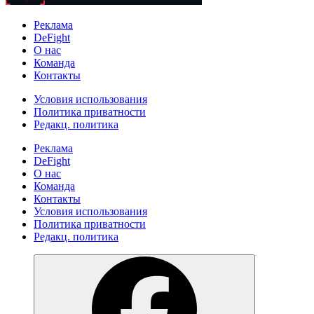
Реклама
DeFight
О нас
Команда
Контакты
Условия использования
Политика приватности
Редакц. политика
Реклама
DeFight
О нас
Команда
Контакты
Условия использования
Политика приватности
Редакц. политика