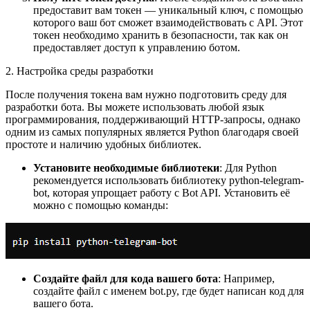
предоставит вам токен — уникальный ключ, с помощью
которого ваш бот сможет взаимодействовать с API. Этот
токен необходимо хранить в безопасности, так как он
предоставляет доступ к управлению ботом.
2. Настройка среды разработки
После получения токена вам нужно подготовить среду для
разработки бота. Вы можете использовать любой язык
программирования, поддерживающий HTTP-запросы, однако
одним из самых популярных является Python благодаря своей
простоте и наличию удобных библиотек.
Установите необходимые библиотеки
: Для Python
рекомендуется использовать библиотеку python-telegram-
bot, которая упрощает работу с Bot API. Установить её
можно с помощью команды:
Создайте файл для кода вашего бота
: Например,
создайте файл с именем bot.py, где будет написан код для
вашего бота.