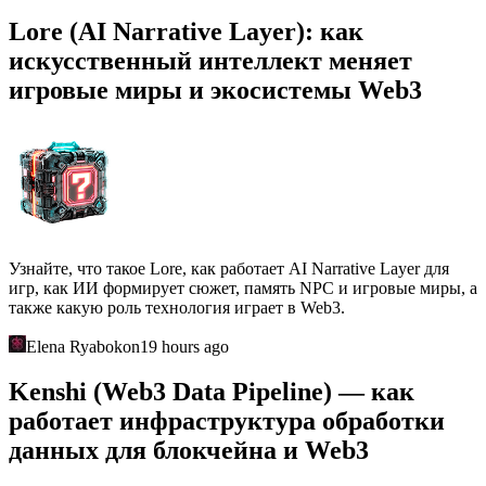
Lore (AI Narrative Layer): как
искусственный интеллект меняет
игровые миры и экосистемы Web3
Узнайте, что такое Lore, как работает AI Narrative Layer для
игр, как ИИ формирует сюжет, память NPC и игровые миры, а
также какую роль технология играет в Web3.
Elena Ryabokon
19 hours ago
Kenshi (Web3 Data Pipeline) — как
работает инфраструктура обработки
данных для блокчейна и Web3