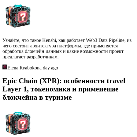
Узнайте, что такое Kenshi, как работает Web3 Data Pipeline, из
чего состоит архитектура платформы, где применяется
обработка блокчейн-данных и какие возможности проект
предлагает разработчикам.
Elena Ryabokon
a day ago
Epic Chain (XPR): особенности travel
Layer 1, токеномика и применение
блокчейна в туризме