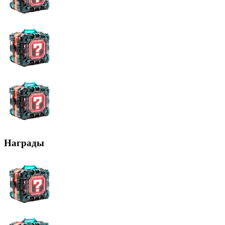
Награды