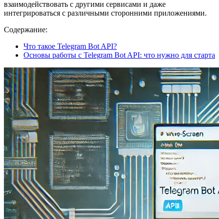
взаимодействовать с другими сервисами и даже
интегрироваться с различными сторонними приложениями.
Содержание:
Что такое Telegram Bot API?
Основы работы с Telegram Bot API: что нужно для старта