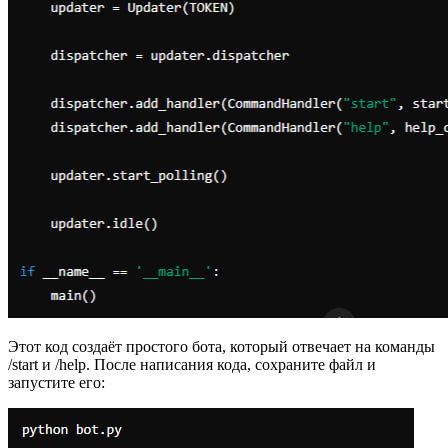
Этот код создаёт простого бота, который отвечает на команды
/start и /help. После написания кода, сохраните файл и
запустите его: