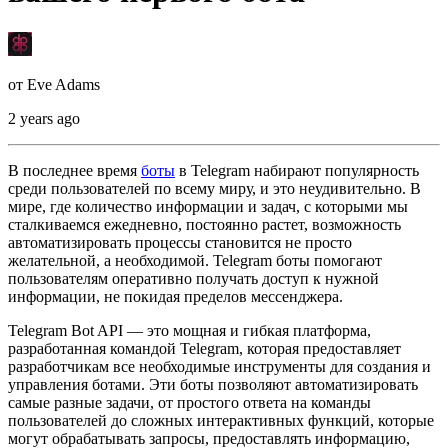
от
Eve Adams
2 years ago
В последнее время
боты
в Telegram набирают популярность
среди пользователей по всему миру, и это неудивительно. В
мире, где количество информации и задач, с которыми мы
сталкиваемся ежедневно, постоянно растет, возможность
автоматизировать процессы становится не просто
желательной, а необходимой. Telegram боты помогают
пользователям оперативно получать доступ к нужной
информации, не покидая пределов мессенджера.
Telegram Bot API — это мощная и гибкая платформа,
разработанная командой Telegram, которая предоставляет
разработчикам все необходимые инструменты для создания и
управления ботами. Эти боты позволяют автоматизировать
самые разные задачи, от простого ответа на команды
пользователей до сложных интерактивных функций, которые
могут обрабатывать запросы, предоставлять информацию,