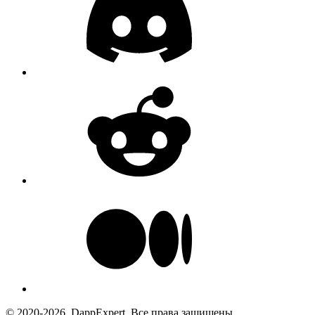
© 2020-2026. DappExpert. Все права защищены.