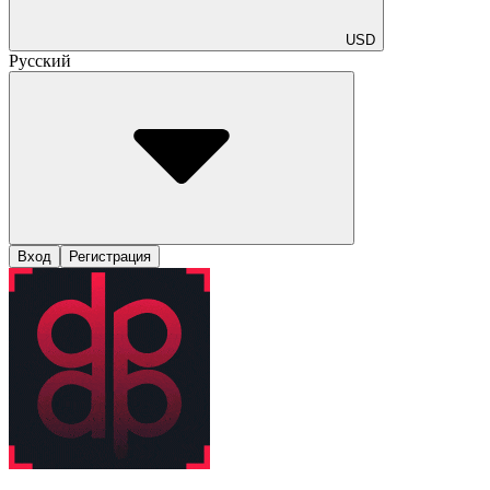
USD
Русский
Вход
Регистрация