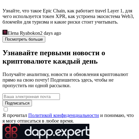
Узнайте, что такое Epic Chain, как работает travel Layer 1, для
чего используется токен XPR, как устроена экосистема Web3,
блокчейн для туризма и какие риски стоит учитывать.
Elena Ryabokon
2 days ago
Посмотреть больше
Узнавайте первыми новости о
криптовалюте каждый день
Получайте аналитику, новости и обновления криптовалют
прямо на свою почту! Подпишитесь здесь, чтобы не
пропустить ни одной рассылки.
Подписаться
Я прочитал
Политикой конфиденциальности
и понимаю, что
я могу отписаться в любое время.