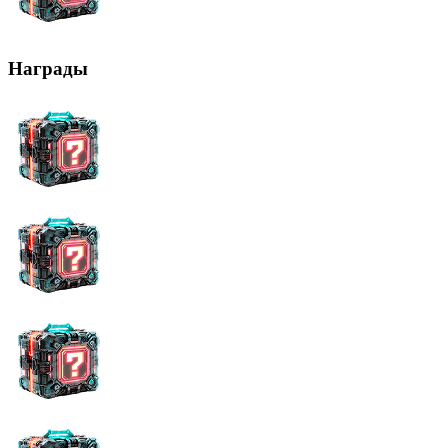
Награды