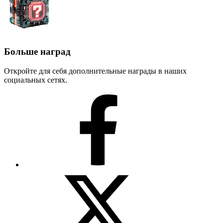
Больше наград
Откройте для себя дополнительные награды в наших
социальных сетях.