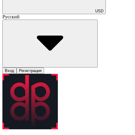
USD
Русский
Вход
Регистрация