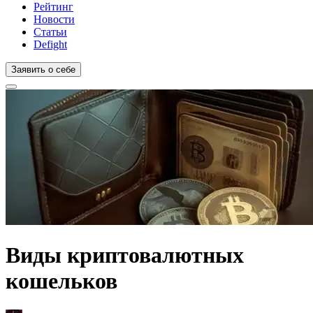
Рейтинг
Новости
Статьи
Defight
Заявить о себе
Виды криптовалютных
кошельков