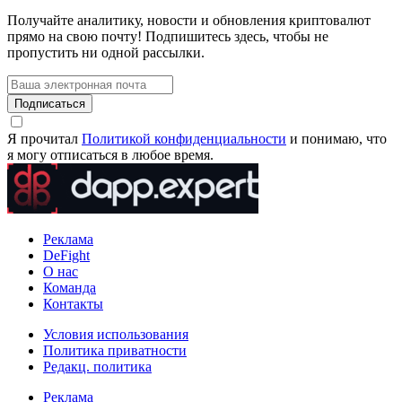
Получайте аналитику, новости и обновления криптовалют
прямо на свою почту! Подпишитесь здесь, чтобы не
пропустить ни одной рассылки.
Подписаться
Я прочитал
Политикой конфиденциальности
и понимаю, что
я могу отписаться в любое время.
Реклама
DeFight
О нас
Команда
Контакты
Условия использования
Политика приватности
Редакц. политика
Реклама