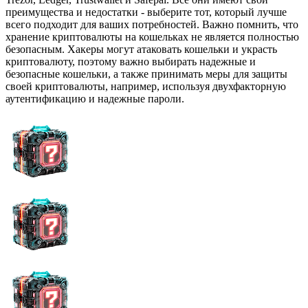
преимущества и недостатки - выберите тот, который лучше
всего подходит для ваших потребностей. Важно помнить, что
хранение криптовалюты на кошельках не является полностью
безопасным. Хакеры могут атаковать кошельки и украсть
криптовалюту, поэтому важно выбирать надежные и
безопасные кошельки, а также принимать меры для защиты
своей криптовалюты, например, используя двухфакторную
аутентификацию и надежные пароли.