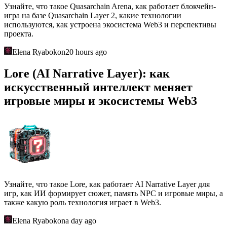
Узнайте, что такое Quasarchain Arena, как работает блокчейн-
игра на базе Quasarchain Layer 2, какие технологии
используются, как устроена экосистема Web3 и перспективы
проекта.
Elena Ryabokon
20 hours ago
Lore (AI Narrative Layer): как
искусственный интеллект меняет
игровые миры и экосистемы Web3
Узнайте, что такое Lore, как работает AI Narrative Layer для
игр, как ИИ формирует сюжет, память NPC и игровые миры, а
также какую роль технология играет в Web3.
Elena Ryabokon
a day ago