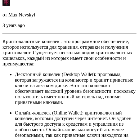
от
Max Nevskyi
3 years ago
Криптовалютный кошелек - это программное обеспечение,
которое используется для хранения, отправки и получения
криптовалют.
Существует несколько видов криптовалютных
кошельков, каждый из которых имеет свои особенности и
преимущества:
Десктопный кошелек (Desktop Wallet): программа,
которая загружается на компьютер и хранит приватные
ключи на жестком диске. Этот тип кошелька
обеспечивает высокий уровень безопасности, поскольку
пользователь имеет полный контроль над своими
приватными ключами.
Онлайн-кошелек (Online Wallet): криптовалютный
кошелек, который доступен через интернет. Он удобен
для быстрого доступа к средствам и управления из
любого места. Онлайн-кошельки могут быть менее
безопасными, так как приватные ключи находятся на