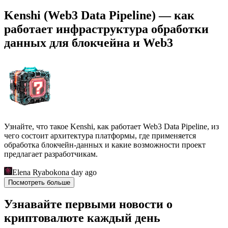
Kenshi (Web3 Data Pipeline) — как
работает инфраструктура обработки
данных для блокчейна и Web3
Узнайте, что такое Kenshi, как работает Web3 Data Pipeline, из
чего состоит архитектура платформы, где применяется
обработка блокчейн-данных и какие возможности проект
предлагает разработчикам.
Elena Ryabokon
a day ago
Посмотреть больше
Узнавайте первыми новости о
криптовалюте каждый день