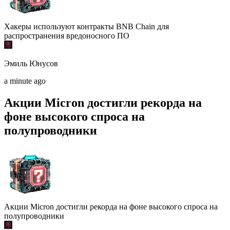
Хакеры используют контракты BNB Chain для
распространения вредоносного ПО
Эмиль Юнусов
a minute ago
Акции Micron достигли рекорда на
фоне высокого спроса на
полупроводники
Акции Micron достигли рекорда на фоне высокого спроса на
полупроводники