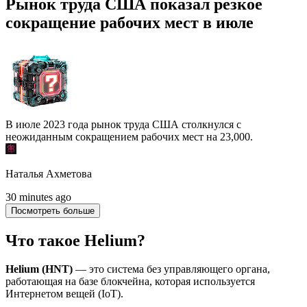
Рынок труда США показал резкое
сокращение рабочих мест в июле
В июле 2023 года рынок труда США столкнулся с
неожиданным сокращением рабочих мест на 23,000.
Наталья Ахметова
30 minutes ago
Посмотреть больше
Что такое Helium?
Helium (HNT)
—
это система без управляющего органа,
работающая на базе блокчейна, которая используется
Интернетом вещей (IoT).