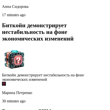
Анна Сидорова
17 minutes ago
Биткойн демонстрирует
нестабильность на фоне
экономических изменений
Биткойн демонстрирует нестабильность на фоне
экономических изменений
Марина Петренко
30 minutes ago