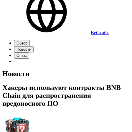
Веб-сайт
Обзор
Новости
О нас
Новости
Хакеры используют контракты BNB
Chain для распространения
вредоносного ПО