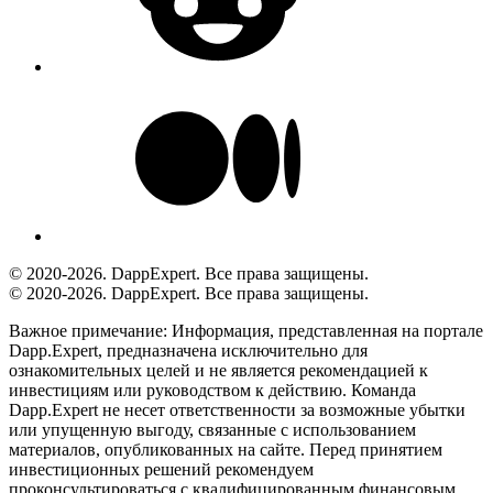
© 2020-2026. DappExpert. Все права защищены.
© 2020-2026. DappExpert. Все права защищены.
Важное примечание:
Информация, представленная на портале
Dapp.Expert, предназначена исключительно для
ознакомительных целей и не является рекомендацией к
инвестициям или руководством к действию. Команда
Dapp.Expert не несет ответственности за возможные убытки
или упущенную выгоду, связанные с использованием
материалов, опубликованных на сайте. Перед принятием
инвестиционных решений рекомендуем
проконсультироваться с квалифицированным финансовым