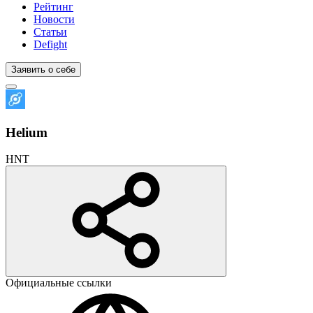
Рейтинг
Новости
Статьи
Defight
Заявить о себе
Helium
HNT
Официальные ссылки