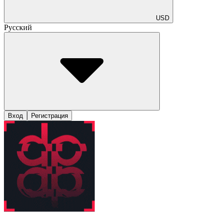
USD
Русский
Вход
Регистрация