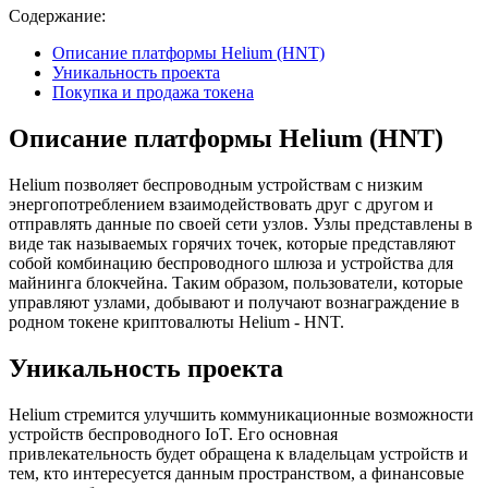
Содержание:
Описание платформы Helium (HNT)
Уникальность проекта
Покупка и продажа токена
Описание платформы Helium (HNT)
Helium позволяет беспроводным устройствам с низким
энергопотреблением взаимодействовать друг с другом и
отправлять данные по своей сети узлов. Узлы представлены в
виде так называемых горячих точек, которые представляют
собой комбинацию беспроводного шлюза и устройства для
майнинга блокчейна. Таким образом, пользователи, которые
управляют узлами, добывают и получают вознаграждение в
родном токене криптовалюты Helium - HNT.
Уникальность проекта
Helium стремится улучшить коммуникационные возможности
устройств беспроводного IoT. Его основная
привлекательность будет обращена к владельцам устройств и
тем, кто интересуется данным пространством, а финансовые