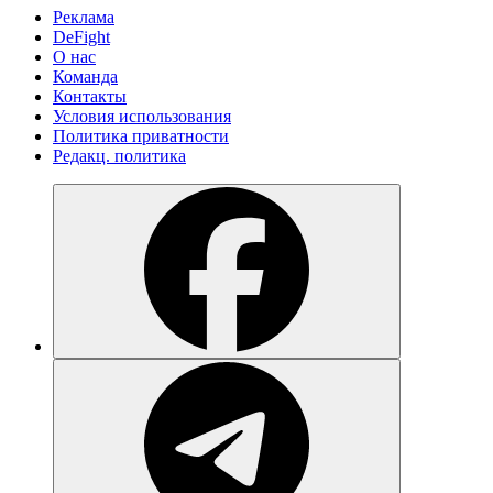
Реклама
DeFight
О нас
Команда
Контакты
Условия использования
Политика приватности
Редакц. политика