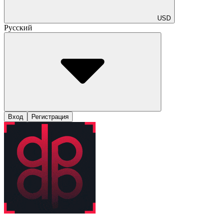
USD
Русский
Вход
Регистрация