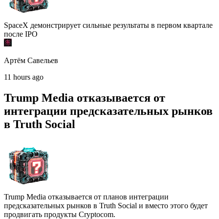
SpaceX демонстрирует сильные результаты в первом квартале
после IPO
Артём Савельев
11 hours ago
Trump Media отказывается от
интеграции предсказательных рынков
в Truth Social
Trump Media отказывается от планов интеграции
предсказательных рынков в Truth Social и вместо этого будет
продвигать продукты Cryptocom.