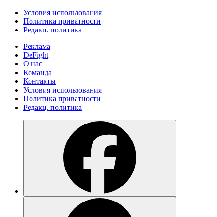
Условия использования
Политика приватности
Редакц. политика
Реклама
DeFight
О нас
Команда
Контакты
Условия использования
Политика приватности
Редакц. политика