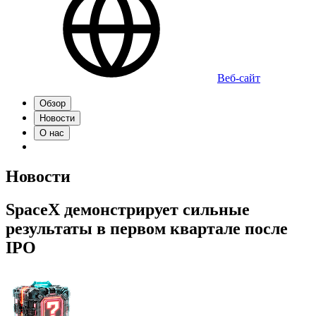
Веб-сайт
Обзор
Новости
О нас
Новости
SpaceX демонстрирует сильные
результаты в первом квартале после
IPO