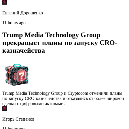
Евгений Дорошенко
11 hours ago
Trump Media Technology Group
прекращает планы по запуску CRO-
казначейства
Trump Media Technology Group и Cryptocom отменили планы
по запуску CRO-казначейства и отказались от более широкой
сделки с цифровыми активами.
Игорь Степанов
11 hours ago