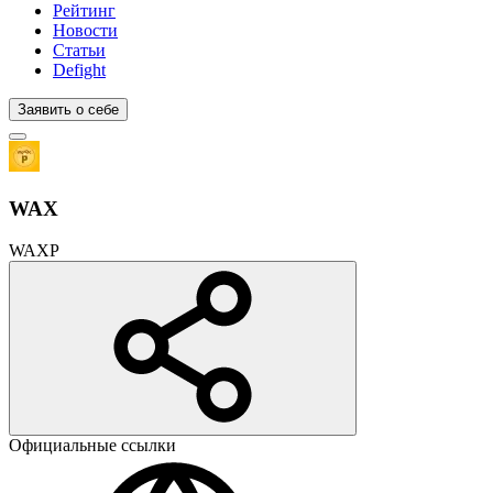
Рейтинг
Новости
Статьи
Defight
Заявить о себе
WAX
WAXP
Официальные ссылки