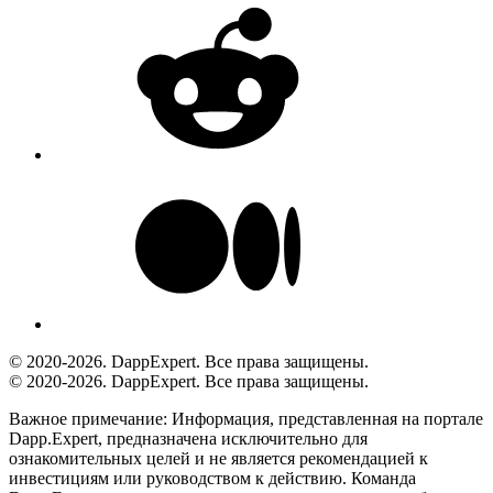
© 2020-2026. DappExpert. Все права защищены.
© 2020-2026. DappExpert. Все права защищены.
Важное примечание:
Информация, представленная на портале
Dapp.Expert, предназначена исключительно для
ознакомительных целей и не является рекомендацией к
инвестициям или руководством к действию. Команда