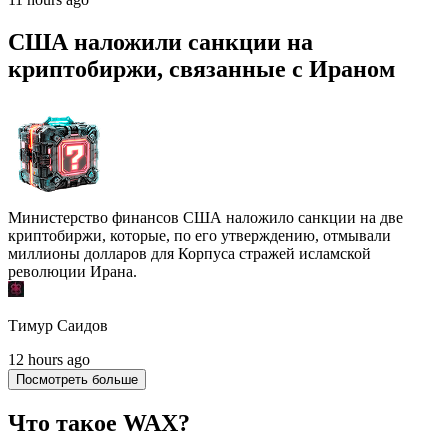
США наложили санкции на
криптобиржи, связанные с Ираном
Министерство финансов США наложило санкции на две
криптобиржи, которые, по его утверждению, отмывали
миллионы долларов для Корпуса стражей исламской
революции Ирана.
Тимур Саидов
12 hours ago
Посмотреть больше
Что такое WAX?