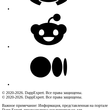
© 2020-2026. DappExpert. Все права защищены.
© 2020-2026. DappExpert. Все права защищены.
Важное примечание:
Информация, представленная на портале
Dapp.Expert, предназначена исключительно для