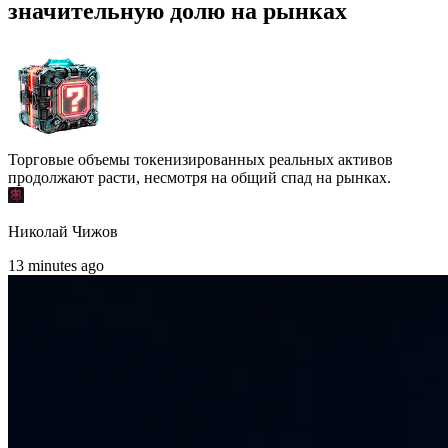
значительную долю на рынках
Торговые объемы токенизированных реальных активов
продолжают расти, несмотря на общий спад на рынках.
Николай Чижов
13 minutes ago