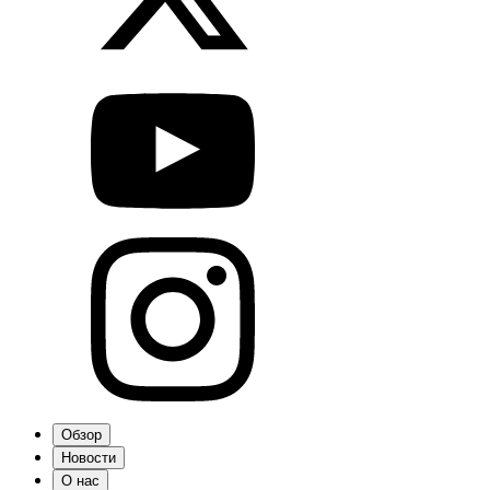
Обзор
Новости
О нас