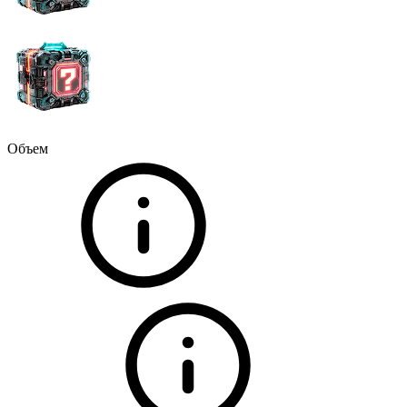
Объем