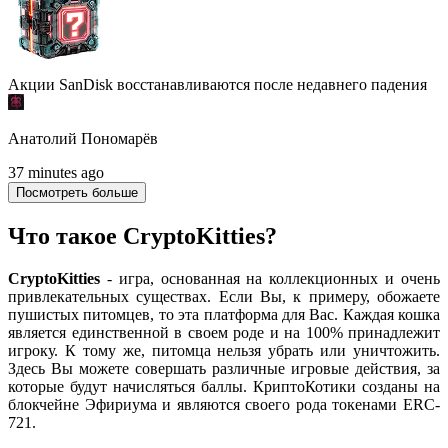
Акции SanDisk восстанавливаются после недавнего падения
Анатолий Пономарёв
37 minutes ago
Посмотреть больше
Что такое CryptoKitties?
CryptoKitties
- игра, основанная на коллекционных и очень
привлекательных существах. Если Вы, к примеру, обожаете
пушистых питомцев, то эта платформа для Вас. Каждая кошка
является единственной в своем роде и на 100% принадлежит
игроку. К тому же, питомца нельзя убрать или уничтожить.
Здесь Вы можете совершать различные игровые действия, за
которые будут начисляться баллы. КриптоКотики созданы на
блокчейне Эфириума и являются своего рода токенами ERC-
721.