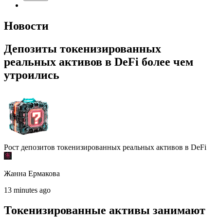
Новости
Депозиты токенизированных
реальных активов в DeFi более чем
утроились
Рост депозитов токенизированных реальных активов в DeFi
Жанна Ермакова
13 minutes ago
Токенизированные активы занимают