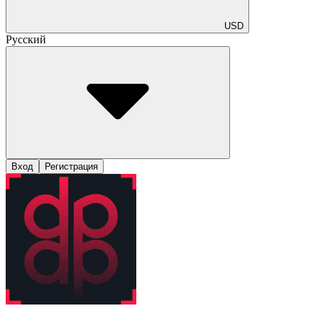
USD
Русский
Вход
Регистрация