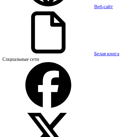
Веб-сайт
Белая книга
Социальные сети