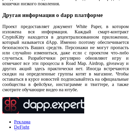
кошечки низкого поколения.
Другая информация о dapp платформе
Проект предоставляет документ White Paper, в котором
изложена вся информация. Каждый смарт-контракт
CryptoKitty находится в децентрализованном приложении,
который называется dApp. Именно поэтому обеспечивается
безопасность Ваших средств. Персонажи не могут пропасть
или случайно измениться, даже если с проектом что-либо
случиться. Разработчики регулярно обновляют игру и
отмечают все эти процессы в Road Map. Airdrop, giveaway и
других акций здесь практически нет. Иногда встречаются
скидки на определенные группы котят в магазине. Чтобы
оставаться в курсе новостей подписывайтесь на официальные
сообщества в фейсбуке, инстаграмме и твиттере, а также
смотрите обучающие видео на ютубе.
Реклама
DeFight