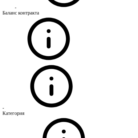
-
Баланс контракта
-
Категория