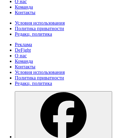
О нас
Команда
Контакты
Условия использования
Политика приватности
Редакц. политика
Реклама
DeFight
О нас
Команда
Контакты
Условия использования
Политика приватности
Редакц. политика