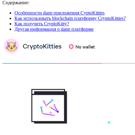
Содержание:
Особенности dapp приложения CyptoKitties
Как использовать blockchain платформу CryptoKitties?
Как получить CryptoKitty?
Другая информация о dapp платформе