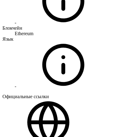
-
Блокчейн
Ethereum
Язык
-
Официальные ссылки