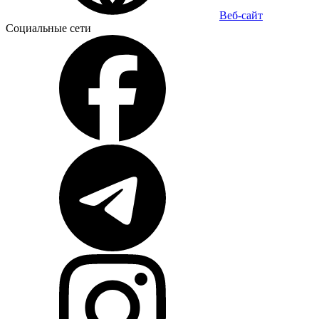
Веб-сайт
Социальные сети