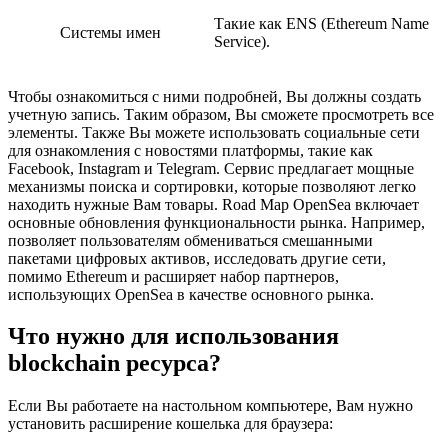
Такие как ENS (Ethereum Name
Системы имен
Service).
Чтобы ознакомиться с ними подробней, Вы должны создать
учетную запись. Таким образом, Вы сможете просмотреть все
элементы. Также Вы можете использовать социальные сети
для ознакомления с новостями платформы, такие как
Facebook, Instagram и Telegram. Сервис предлагает мощные
механизмы поиска и сортировки, которые позволяют легко
находить нужные Вам товары. Road Map OpenSea включает
основные обновления функциональности рынка. Например,
позволяет пользователям обмениваться смешанными
пакетами цифровых активов, исследовать другие сети,
помимо Ethereum и расширяет набор партнеров,
использующих OpenSea в качестве основного рынка.
Что нужно для использования
blockchain ресурса?
Если Вы работаете на настольном компьютере, Вам нужно
установить расширение кошелька для браузера: