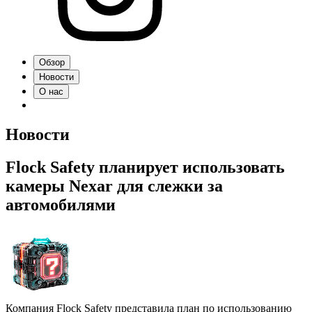
Обзор
Новости
О нас
Новости
Flock Safety планирует использовать
камеры Nexar для слежки за
автомобилями
Компания Flock Safety представила план по использованию