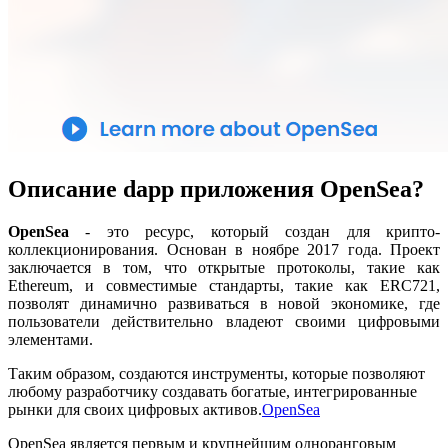
Описание dapp приложения OpenSea?
OpenSea
- это ресурс, который создан для крипто-
коллекционирования. Основан в ноябре 2017 года. Проект
заключается в том, что открытые протоколы, такие как
Ethereum, и совместимые стандарты, такие как ERC721,
позволят динамично развиваться в новой экономике, где
пользователи действительно владеют своими цифровыми
элементами.
Таким образом, создаются инструменты, которые позволяют
любому разработчику создавать богатые, интегрированные
рынки для своих цифровых активов.
OpenSea
OpenSea является первым и крупнейшим одноранговым