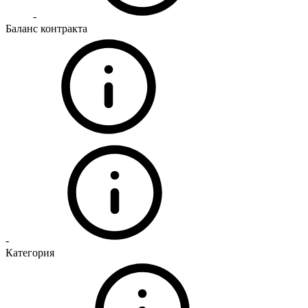
-
Баланс контракта
-
Категория