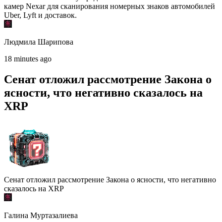
камер Nexar для сканирования номерных знаков автомобилей
Uber, Lyft и доставок.
Людмила Шарипова
18 minutes ago
Сенат отложил рассмотрение Закона о
ясности, что негативно сказалось на
XRP
Сенат отложил рассмотрение Закона о ясности, что негативно
сказалось на XRP
Галина Муртазалиева