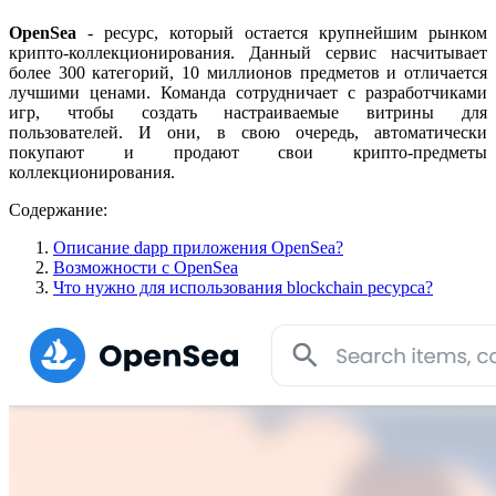
OpenSea
- ресурс, который остается крупнейшим рынком
крипто-коллекционирования. Данный сервис насчитывает
более 300 категорий, 10 миллионов предметов и отличается
лучшими ценами. Команда сотрудничает с разработчиками
игр, чтобы создать настраиваемые витрины для
пользователей. И они, в свою очередь, автоматически
покупают и продают свои крипто-предметы
коллекционирования.
Содержание:
Описание dapp приложения OpenSea?
Возможности с OpenSea
Что нужно для использования blockchain ресурса?