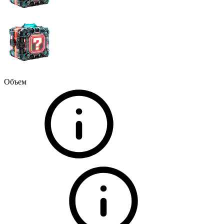
Объем