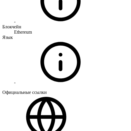
-
Блокчейн
Ethereum
Язык
-
Официальные ссылки