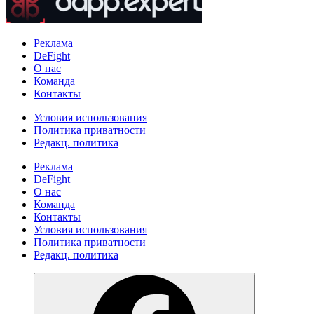
Реклама
DeFight
О нас
Команда
Контакты
Условия использования
Политика приватности
Редакц. политика
Реклама
DeFight
О нас
Команда
Контакты
Условия использования
Политика приватности
Редакц. политика