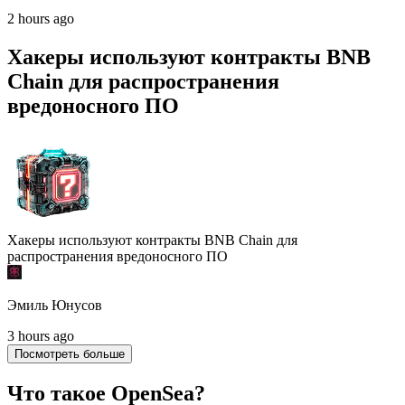
2 hours ago
Хакеры используют контракты BNB
Chain для распространения
вредоносного ПО
Хакеры используют контракты BNB Chain для
распространения вредоносного ПО
Эмиль Юнусов
3 hours ago
Посмотреть больше
Что такое OpenSea?