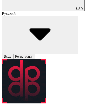
USD
Русский
Вход
Регистрация