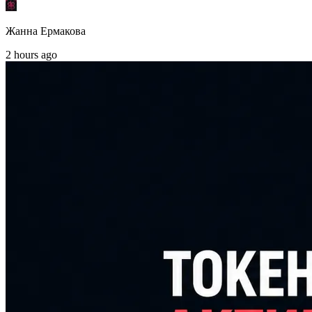
Жанна Ермакова
2 hours ago