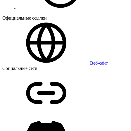
-
Официальные ссылки
Веб-сайт
Социальные сети