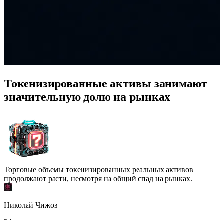
Токенизированные активы занимают
значительную долю на рынках
Торговые объемы токенизированных реальных активов
продолжают расти, несмотря на общий спад на рынках.
Николай Чижов