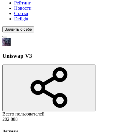
Рейтинг
Новости
Статьи
Defight
Заявить о себе
Uniswap V3
Всего пользователей
202 888
Награды