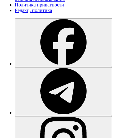
Политика приватности
Редакц. политика