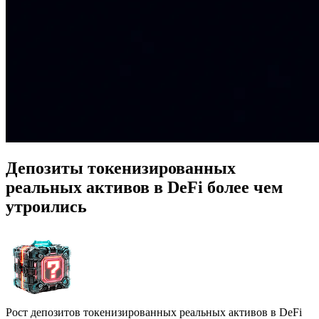
Депозиты токенизированных
реальных активов в DeFi более чем
утроились
Рост депозитов токенизированных реальных активов в DeFi