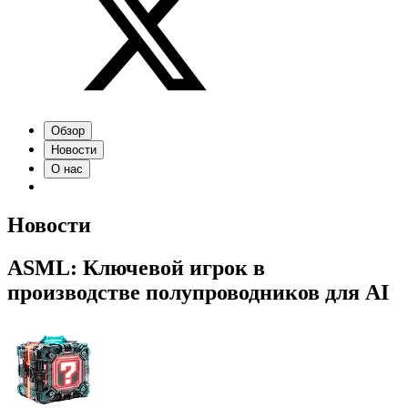
Обзор
Новости
О нас
Новости
ASML: Ключевой игрок в
производстве полупроводников для AI