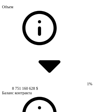
Объем
1%
8 751 160 628 $
Баланс контракта