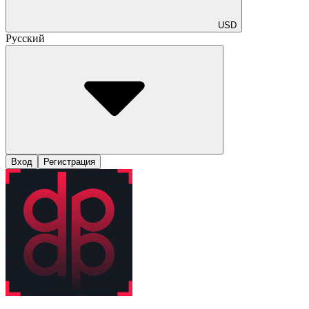
USD
Русский
Вход
Регистрация