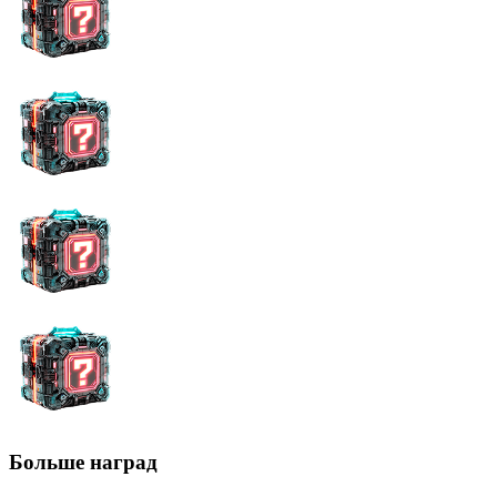
Больше наград