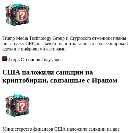
Trump Media Technology Group и Cryptocom отменили планы
по запуску CRO-казначейства и отказались от более широкой
сделки с цифровыми активами.
Игорь Степанов
2 days ago
США наложили санкции на
криптобиржи, связанные с Ираном
Министерство финансов США наложило санкции на две