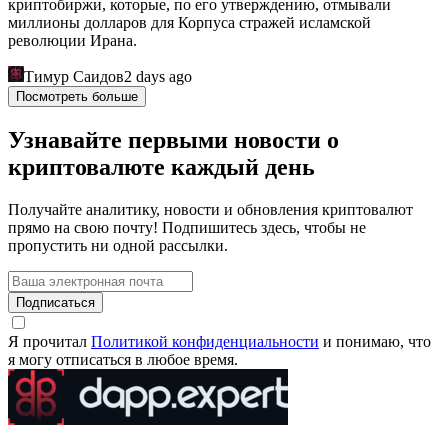
криптобиржи, которые, по его утверждению, отмывали
миллионы долларов для Корпуса стражей исламской
революции Ирана.
Тимур Саидов
2 days ago
Посмотреть больше
Узнавайте первыми новости о
криптовалюте каждый день
Получайте аналитику, новости и обновления криптовалют
прямо на свою почту! Подпишитесь здесь, чтобы не
пропустить ни одной рассылки.
Подписаться
Я прочитал
Политикой конфиденциальности
и понимаю, что
я могу отписаться в любое время.