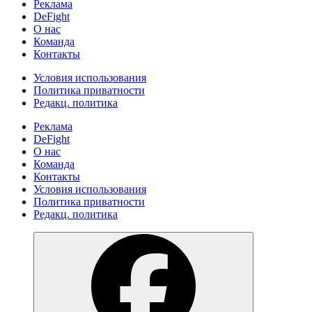
Реклама
DeFight
О нас
Команда
Контакты
Условия использования
Политика приватности
Редакц. политика
Реклама
DeFight
О нас
Команда
Контакты
Условия использования
Политика приватности
Редакц. политика