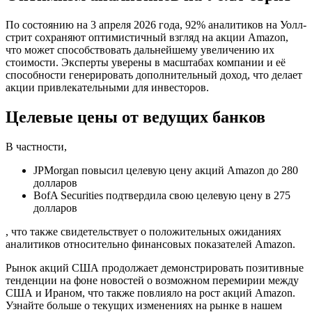
По состоянию на 3 апреля 2026 года, 92% аналитиков на Уолл-
стрит сохраняют оптимистичный взгляд на акции Amazon,
что может способствовать дальнейшему увеличению их
стоимости. Эксперты уверены в масштабах компании и её
способности генерировать дополнительный доход, что делает
акции привлекательными для инвесторов.
Целевые цены от ведущих банков
В частности,
JPMorgan повысил целевую цену акций Amazon до 280
долларов
BofA Securities подтвердила свою целевую цену в 275
долларов
, что также свидетельствует о положительных ожиданиях
аналитиков относительно финансовых показателей Amazon.
Рынок акций США продолжает демонстрировать позитивные
тенденции на фоне новостей о возможном перемирии между
США и Ираном, что также повлияло на рост акций Amazon.
Узнайте больше о текущих изменениях на рынке в нашем