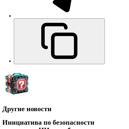
Другие новости
Инициатива по безопасности