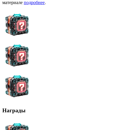
материале
подробнее
.
Награды