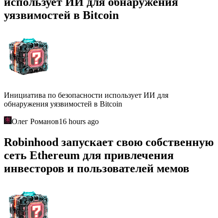
использует ИИ для обнаружения
уязвимостей в Bitcoin
Инициатива по безопасности использует ИИ для
обнаружения уязвимостей в Bitcoin
Олег Романов
16 hours ago
Robinhood запускает свою собственную
сеть Ethereum для привлечения
инвесторов и пользователей мемов