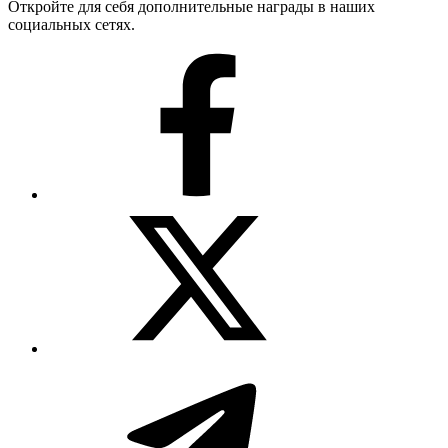
Откройте для себя дополнительные награды в наших
социальных сетях.