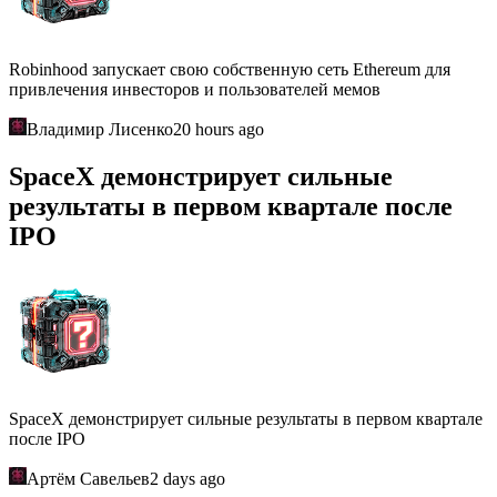
Robinhood запускает свою собственную сеть Ethereum для
привлечения инвесторов и пользователей мемов
Владимир Лисенко
20 hours ago
SpaceX демонстрирует сильные
результаты в первом квартале после
IPO
SpaceX демонстрирует сильные результаты в первом квартале
после IPO
Артём Савельев
2 days ago