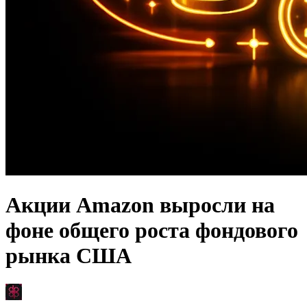
Акции Amazon выросли на
фоне общего роста фондового
рынка США