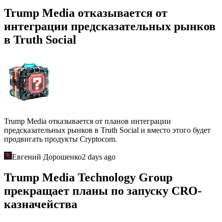
Trump Media отказывается от
интеграции предсказательных рынков
в Truth Social
Trump Media отказывается от планов интеграции
предсказательных рынков в Truth Social и вместо этого будет
продвигать продукты Cryptocom.
Евгений Дорошенко
2 days ago
Trump Media Technology Group
прекращает планы по запуску CRO-
казначейства