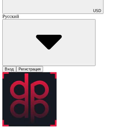
USD
Русский
Вход
Регистрация