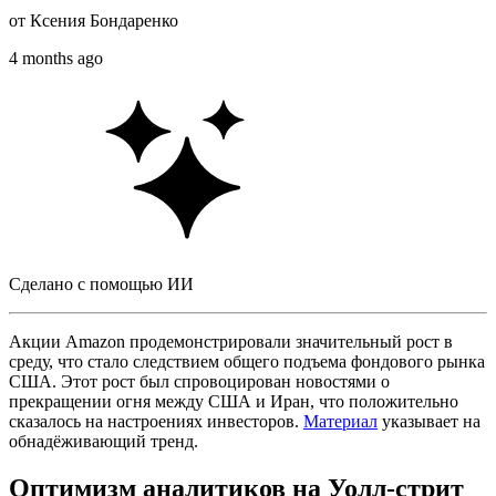
от
Ксения Бондаренко
4 months ago
Сделано с помощью ИИ
Акции Amazon продемонстрировали значительный рост в
среду, что стало следствием общего подъема фондового рынка
США. Этот рост был спровоцирован новостями о
прекращении огня между США и Иран, что положительно
сказалось на настроениях инвесторов.
Материал
указывает на
обнадёживающий тренд.
Оптимизм аналитиков на Уолл-стрит