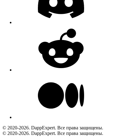
© 2020-2026. DappExpert. Все права защищены.
© 2020-2026. DappExpert. Все права защищены.