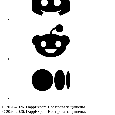
© 2020-2026. DappExpert. Все права защищены.
© 2020-2026. DappExpert. Все права защищены.