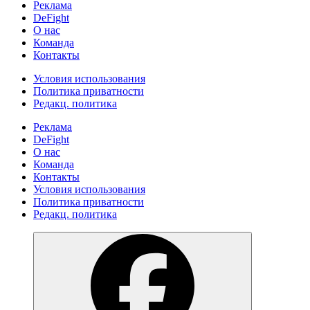
Реклама
DeFight
О нас
Команда
Контакты
Условия использования
Политика приватности
Редакц. политика
Реклама
DeFight
О нас
Команда
Контакты
Условия использования
Политика приватности
Редакц. политика