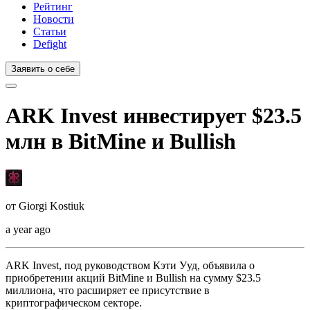
Рейтинг
Новости
Статьи
Defight
Заявить о себе
ARK Invest инвестирует $23.5
млн в BitMine и Bullish
от
Giorgi Kostiuk
a year ago
ARK Invest, под руководством Кэти Ууд, объявила о
приобретении акций BitMine и Bullish на сумму $23.5
миллиона, что расширяет ее присутствие в
криптографическом секторе.