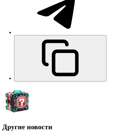
Другие новости