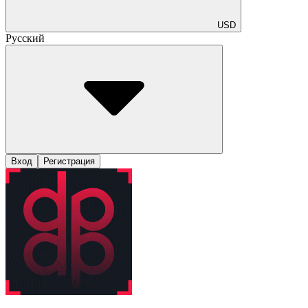
USD
Русский
Вход
Регистрация