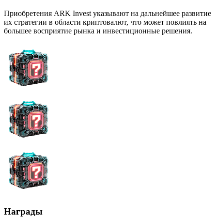
Приобретения ARK Invest указывают на дальнейшее развитие
их стратегии в области криптовалют, что может повлиять на
большее восприятие рынка и инвестиционные решения.
Награды