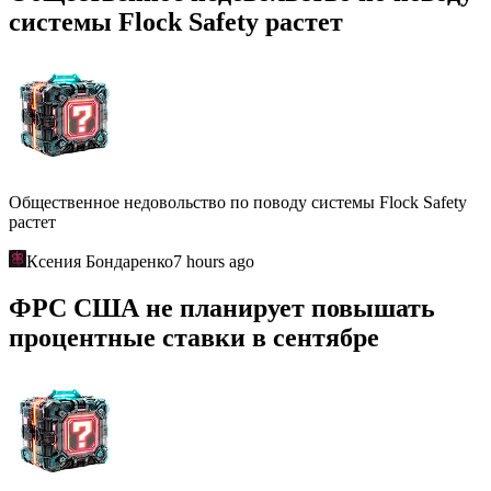
системы Flock Safety растет
Общественное недовольство по поводу системы Flock Safety
растет
Ксения Бондаренко
7 hours ago
ФРС США не планирует повышать
процентные ставки в сентябре