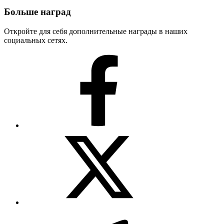
Больше наград
Откройте для себя дополнительные награды в наших
социальных сетях.