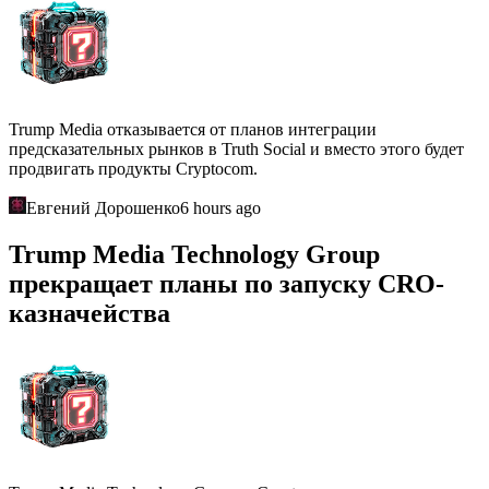
Trump Media отказывается от планов интеграции
предсказательных рынков в Truth Social и вместо этого будет
продвигать продукты Cryptocom.
Евгений Дорошенко
6 hours ago
Trump Media Technology Group
прекращает планы по запуску CRO-
казначейства