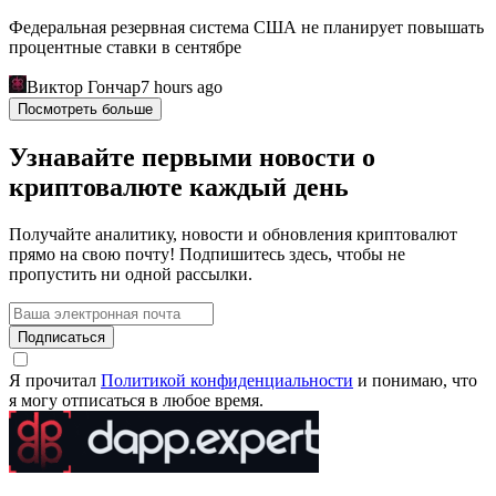
Федеральная резервная система США не планирует повышать
процентные ставки в сентябре
Виктор Гончар
7 hours ago
Посмотреть больше
Узнавайте первыми новости о
криптовалюте каждый день
Получайте аналитику, новости и обновления криптовалют
прямо на свою почту! Подпишитесь здесь, чтобы не
пропустить ни одной рассылки.
Подписаться
Я прочитал
Политикой конфиденциальности
и понимаю, что
я могу отписаться в любое время.