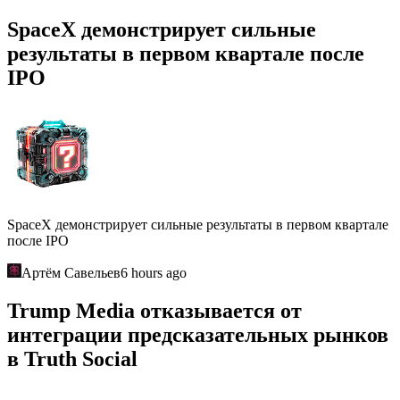
SpaceX демонстрирует сильные
результаты в первом квартале после
IPO
SpaceX демонстрирует сильные результаты в первом квартале
после IPO
Артём Савельев
6 hours ago
Trump Media отказывается от
интеграции предсказательных рынков
в Truth Social