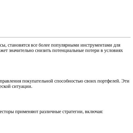
сы, становятся все более популярными инструментами для
жет значительно снизить потенциальные потери в условиях
правления покупательной способностью своих портфелей. Эти
еской ситуации.
есторы применяют различные стратегии, включая: