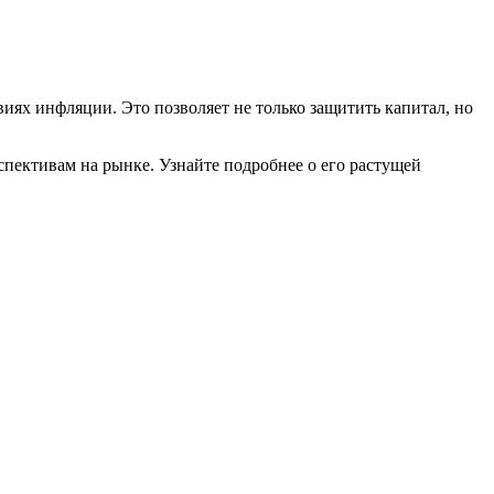
иях инфляции. Это позволяет не только защитить капитал, но
пективам на рынке. Узнайте подробнее о его растущей