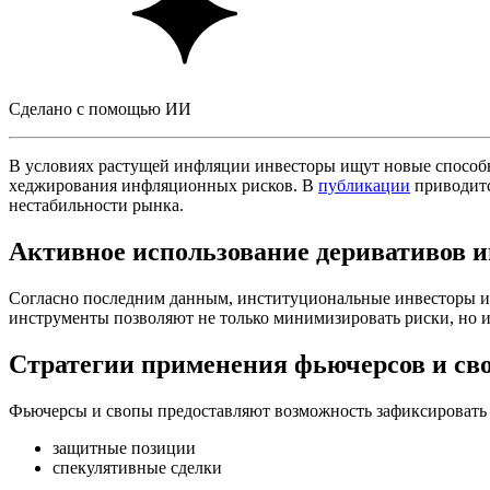
Сделано с помощью ИИ
В условиях растущей инфляции инвесторы ищут новые способы
хеджирования инфляционных рисков. В
публикации
приводитс
нестабильности рынка.
Активное использование деривативов 
Согласно последним данным, институциональные инвесторы и
инструменты позволяют не только минимизировать риски, но и
Стратегии применения фьючерсов и св
Фьючерсы и свопы предоставляют возможность зафиксировать 
защитные позиции
спекулятивные сделки