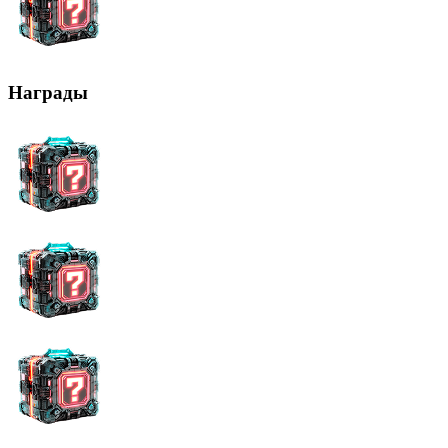
Награды