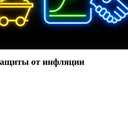
защиты от инфляции