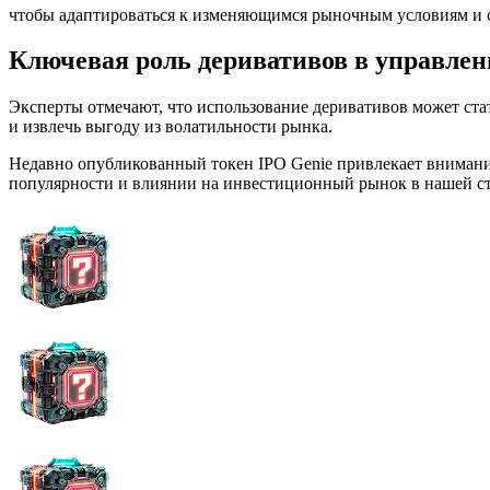
чтобы адаптироваться к изменяющимся рыночным условиям и 
Ключевая роль деривативов в управле
Эксперты отмечают, что использование деривативов может ста
и извлечь выгоду из волатильности рынка.
Недавно опубликованный токен IPO Genie привлекает внимани
популярности и влиянии на инвестиционный рынок в нашей с