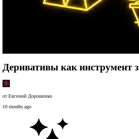
Деривативы как инструмент 
от
Евгений Дорошенко
10 months ago