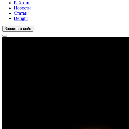
Рейтинг
Новости
Статьи
Defight
Заявить о себе