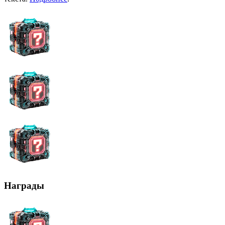
Награды