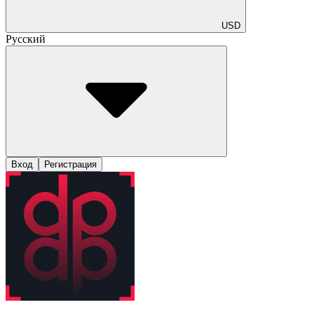
USD
Русский
Вход
Регистрация