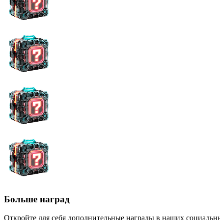
Больше наград
Откройте для себя дополнительные награды в наших социальны