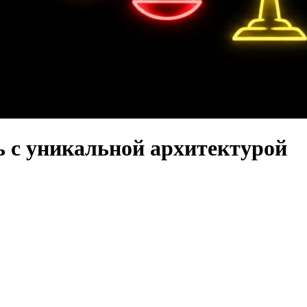
ь с уникальной архитектурой