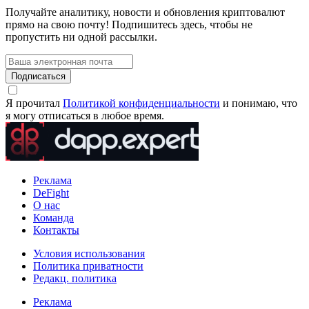
Получайте аналитику, новости и обновления криптовалют
прямо на свою почту! Подпишитесь здесь, чтобы не
пропустить ни одной рассылки.
Подписаться
Я прочитал
Политикой конфиденциальности
и понимаю, что
я могу отписаться в любое время.
Реклама
DeFight
О нас
Команда
Контакты
Условия использования
Политика приватности
Редакц. политика
Реклама