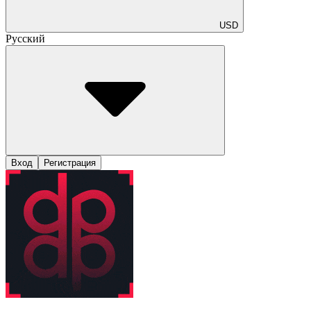
USD
Русский
Вход
Регистрация