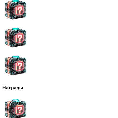
Награды