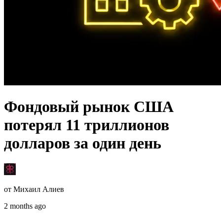
Фондовый рынок США
потерял 11 триллионов
долларов за один день
от
Михаил Алиев
2 months ago