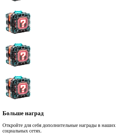
Больше наград
Откройте для себя дополнительные награды в наших
социальных сетях.