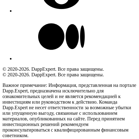
© 2020-2026. DappExpert. Все права защищены.
© 2020-2026. DappExpert. Все права защищены.
Важное примечание:
Информация, представленная на портале
Dapp.Expert, предназначена исключительно для
ознакомительных целей и не является рекомендацией к
инвестициям или руководством к действию. Команда
Dapp.Expert не несет ответственности за возможные убытки
или упущенную выгоду, связанные с использованием
материалов, опубликованных на сайте. Перед принятием
инвестиционных решений рекомендуем
проконсультироваться с квалифицированным финансовым
советником.