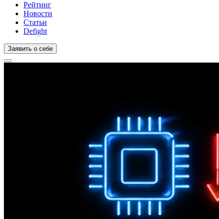
Рейтинг
Новости
Статьи
Defight
Заявить о себе