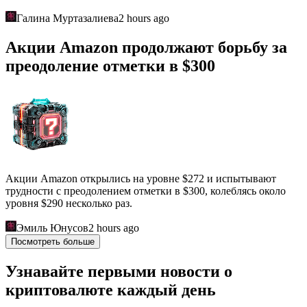
Галина Муртазалиева
2 hours ago
Акции Amazon продолжают борьбу за
преодоление отметки в $300
Акции Amazon открылись на уровне $272 и испытывают
трудности с преодолением отметки в $300, колеблясь около
уровня $290 несколько раз.
Эмиль Юнусов
2 hours ago
Посмотреть больше
Узнавайте первыми новости о
криптовалюте каждый день