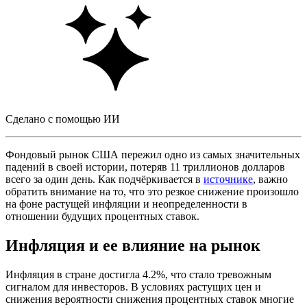
Сделано с помощью ИИ
Фондовый рынок США пережил одно из самых значительных
падений в своей истории, потеряв 11 триллионов долларов
всего за один день. Как подчёркивается в
источнике
, важно
обратить внимание на то, что это резкое снижение произошло
на фоне растущей инфляции и неопределенности в
отношении будущих процентных ставок.
Инфляция и ее влияние на рынок
Инфляция в стране достигла 4.2%, что стало тревожным
сигналом для инвесторов. В условиях растущих цен и
снижения вероятности снижения процентных ставок многие