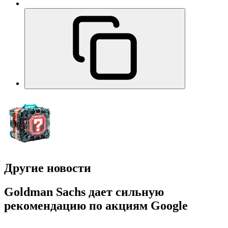
Другие новости
Goldman Sachs дает сильную
рекомендацию по акциям Google