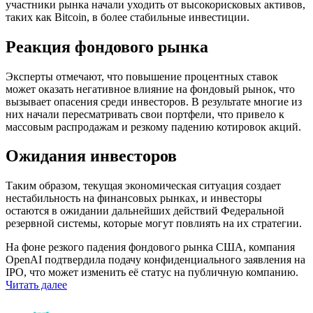
участники рынка начали уходить от высокорисковых активов,
таких как Bitcoin, в более стабильные инвестиции.
Реакция фондового рынка
Эксперты отмечают, что повышение процентных ставок
может оказать негативное влияние на фондовый рынок, что
вызывает опасения среди инвесторов. В результате многие из
них начали пересматривать свои портфели, что привело к
массовым распродажам и резкому падению котировок акций.
Ожидания инвесторов
Таким образом, текущая экономическая ситуация создает
нестабильность на финансовых рынках, и инвесторы
остаются в ожидании дальнейших действий Федеральной
резервной системы, которые могут повлиять на их стратегии.
На фоне резкого падения фондового рынка США, компания
OpenAI подтвердила подачу конфиденциального заявления на
IPO, что может изменить её статус на публичную компанию.
Читать далее