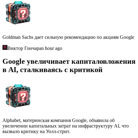
Goldman Sachs дает сильную рекомендацию по акциям Google
Виктор Гончар
an hour ago
Google увеличивает капиталовложения
в AI, сталкиваясь с критикой
Alphabet, материнская компания Google, объявила об
увеличении капитальных затрат на инфраструктуру AI, что
вызвало критику на Уолл-стрит.