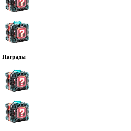
Награды