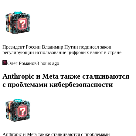
Президент России Владимир Путин подписал закон,
регулирующий использование цифровых валют в стране.
Олег Романов
3 hours ago
Anthropic и Meta также сталкиваются
с проблемами кибербезопасности
Anthropic и Meta также сталкиваются с проблемами