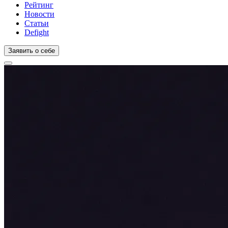
Рейтинг
Новости
Статьи
Defight
Заявить о себе