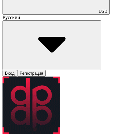
USD
Русский
Вход
Регистрация