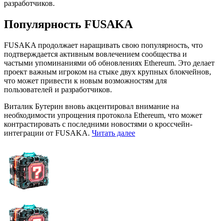
разработчиков.
Популярность FUSAKA
FUSAKA продолжает наращивать свою популярность, что
подтверждается активным вовлечением сообщества и
частыми упоминаниями об обновлениях Ethereum. Это делает
проект важным игроком на стыке двух крупных блокчейнов,
что может привести к новым возможностям для
пользователей и разработчиков.
Виталик Бутерин вновь акцентировал внимание на
необходимости упрощения протокола Ethereum, что может
контрастировать с последними новостями о кроссчейн-
интеграции от FUSAKA.
Читать далее