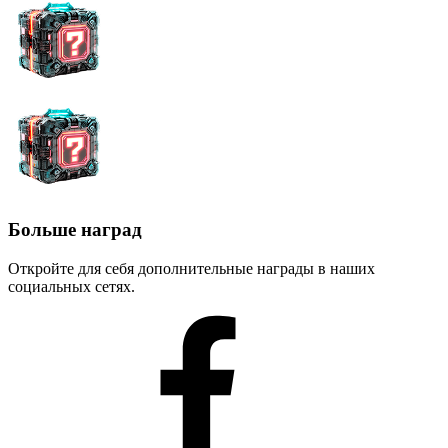
Больше наград
Откройте для себя дополнительные награды в наших
социальных сетях.