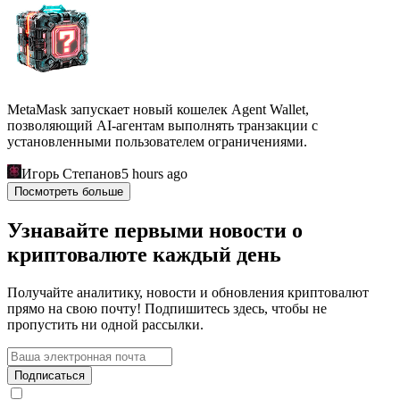
MetaMask запускает новый кошелек Agent Wallet,
позволяющий AI-агентам выполнять транзакции с
установленными пользователем ограничениями.
Игорь Степанов
5 hours ago
Посмотреть больше
Узнавайте первыми новости о
криптовалюте каждый день
Получайте аналитику, новости и обновления криптовалют
прямо на свою почту! Подпишитесь здесь, чтобы не
пропустить ни одной рассылки.
Подписаться