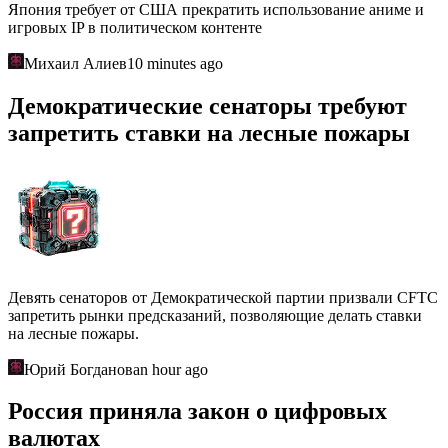
Япония требует от США прекратить использование аниме и
игровых IP в политическом контенте
Михаил Алиев
10 minutes ago
Демократические сенаторы требуют
запретить ставки на лесные пожары
Девять сенаторов от Демократической партии призвали CFTC
запретить рынки предсказаний, позволяющие делать ставки
на лесные пожары.
Юрий Богданов
an hour ago
Россия приняла закон о цифровых
валютах