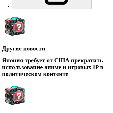
Другие новости
Япония требует от США прекратить
использование аниме и игровых IP в
политическом контенте