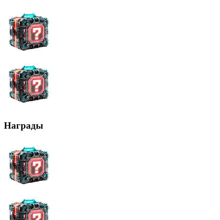
Награды