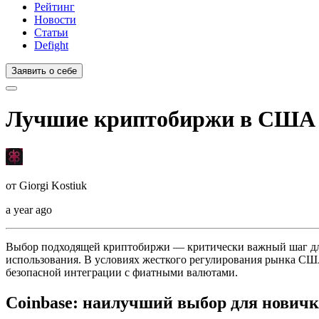
Рейтинг
Новости
Статьи
Defight
Заявить о себе
Лучшие криптобиржи в США 2
от
Giorgi Kostiuk
a year ago
Выбор подходящей криптобиржи — критически важный шаг для
использования. В условиях жесткого регулирования рынка СШ
безопасной интеграции с фиатными валютами.
Coinbase: наилучший выбор для новичк