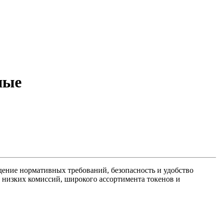
ные
ение нормативных требований, безопасность и удобство
 низких комиссий, широкого ассортимента токенов и