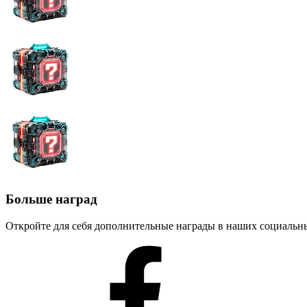
Больше наград
Откройте для себя дополнительные награды в наших социальны