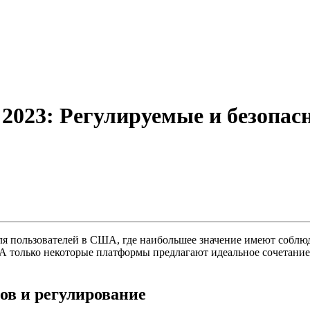
023: Регулируемые и безопас
 пользователей в США, где наибольшее значение имеют соблюд
А только некоторые платформы предлагают идеальное сочетание
ов и регулирование