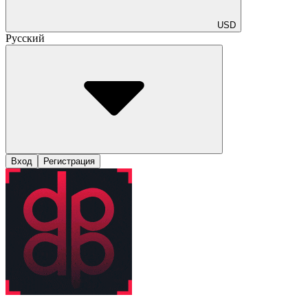
USD
Русский
Вход
Регистрация