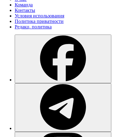
Команда
Контакты
Условия использования
Политика приватности
Редакц. политика