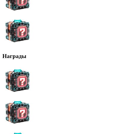
Награды