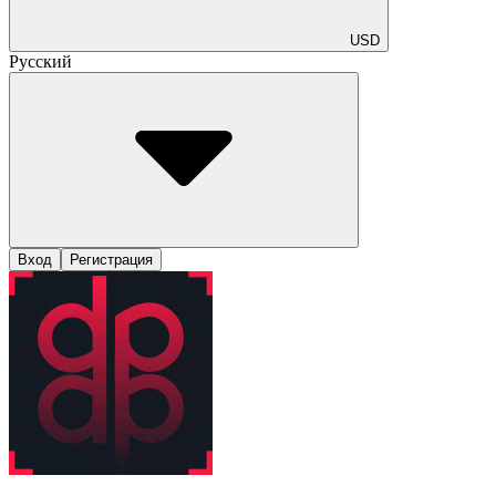
USD
Русский
Вход
Регистрация