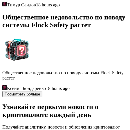
Тимур Саидов
18 hours ago
Общественное недовольство по поводу
системы Flock Safety растет
Общественное недовольство по поводу системы Flock Safety
растет
Ксения Бондаренко
18 hours ago
Посмотреть больше
Узнавайте первыми новости о
криптовалюте каждый день
Получайте аналитику, новости и обновления криптовалют