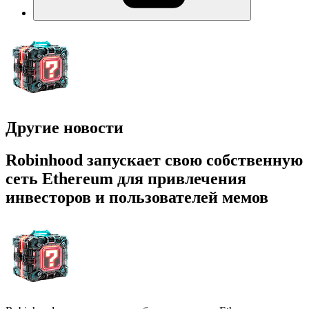
Другие новости
Robinhood запускает свою собственную
сеть Ethereum для привлечения
инвесторов и пользователей мемов