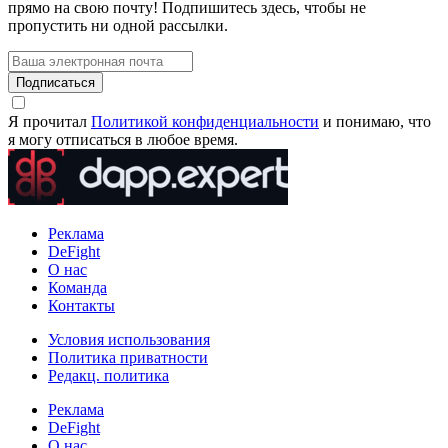
прямо на свою почту! Подпишитесь здесь, чтобы не
пропустить ни одной рассылки.
Подписаться
Я прочитал
Политикой конфиденциальности
и понимаю, что
я могу отписаться в любое время.
Реклама
DeFight
О нас
Команда
Контакты
Условия использования
Политика приватности
Редакц. политика
Реклама
DeFight
О нас