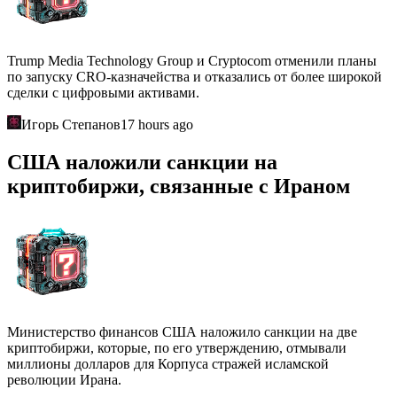
Trump Media Technology Group и Cryptocom отменили планы
по запуску CRO-казначейства и отказались от более широкой
сделки с цифровыми активами.
Игорь Степанов
17 hours ago
США наложили санкции на
криптобиржи, связанные с Ираном
Министерство финансов США наложило санкции на две
криптобиржи, которые, по его утверждению, отмывали
миллионы долларов для Корпуса стражей исламской
революции Ирана.