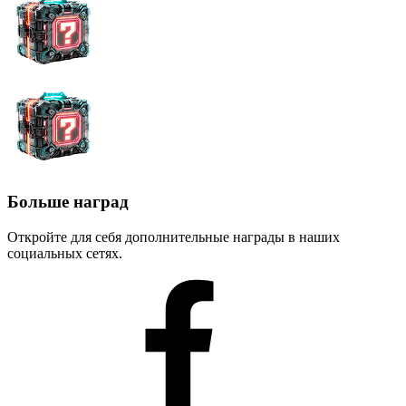
Больше наград
Откройте для себя дополнительные награды в наших
социальных сетях.