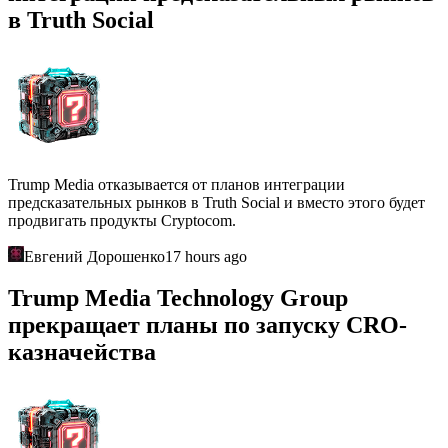
в Truth Social
Trump Media отказывается от планов интеграции
предсказательных рынков в Truth Social и вместо этого будет
продвигать продукты Cryptocom.
Евгений Дорошенко
17 hours ago
Trump Media Technology Group
прекращает планы по запуску CRO-
казначейства