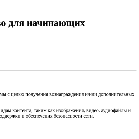
тво для начинающих
рмы с целью получения вознаграждения и/или дополнительных
идам контента, таким как изображения, видео, аудиофайлы и
оддержки и обеспечения безопасности сети.