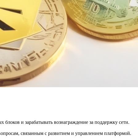
 блоков и зарабатывать вознаграждение за поддержку сети.
опросам, связанным с развитием и управлением платформой.