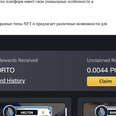
тих платформ имеет свои уникальные особенности и
бразные типы NFT и предлагает различные возможности для