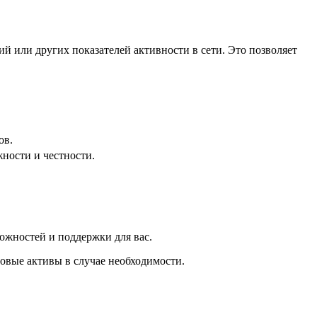
или других показателей активности в сети. Это позволяет
ов.
ности и честности.
ожностей и поддержки для вас.
ровые активы в случае необходимости.