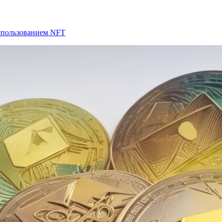
использованием NFT