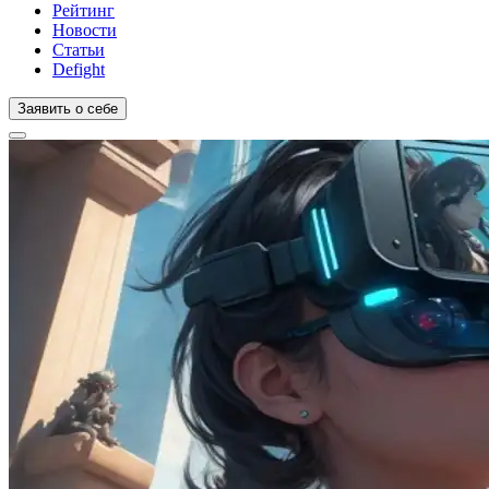
Рейтинг
Новости
Статьи
Defight
Заявить о себе