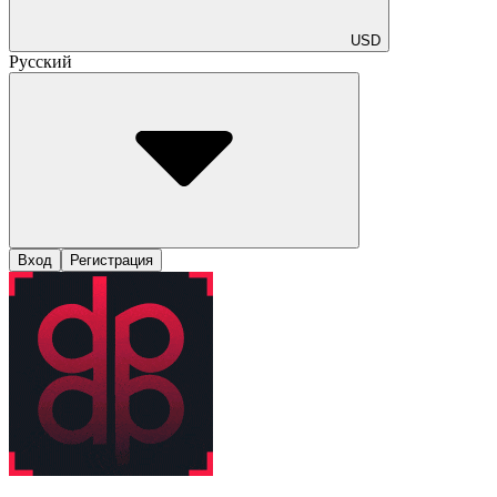
USD
Русский
Вход
Регистрация