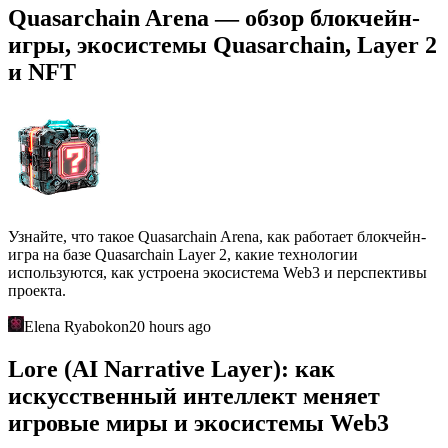
Quasarchain Arena — обзор блокчейн-
игры, экосистемы Quasarchain, Layer 2
и NFT
Узнайте, что такое Quasarchain Arena, как работает блокчейн-
игра на базе Quasarchain Layer 2, какие технологии
используются, как устроена экосистема Web3 и перспективы
проекта.
Elena Ryabokon
20 hours ago
Lore (AI Narrative Layer): как
искусственный интеллект меняет
игровые миры и экосистемы Web3