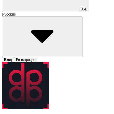
USD
Русский
Вход
Регистрация