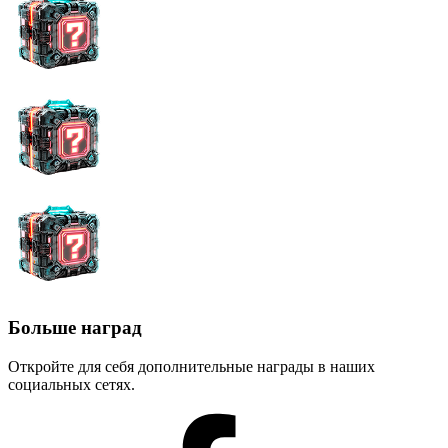
Больше наград
Откройте для себя дополнительные награды в наших
социальных сетях.