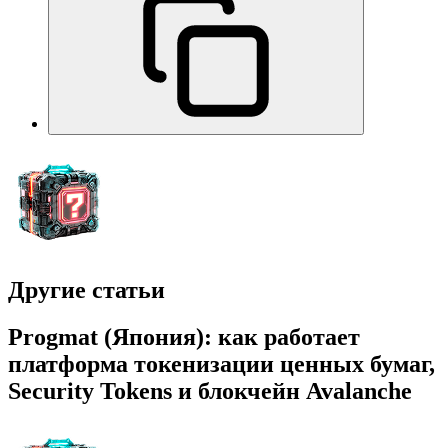
Другие статьи
Progmat (Япония): как работает
платформа токенизации ценных бумаг,
Security Tokens и блокчейн Avalanche