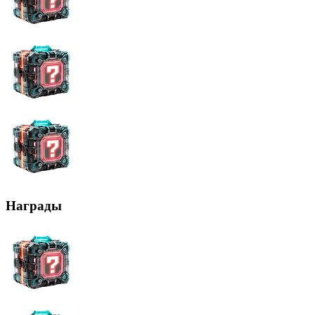
Награды