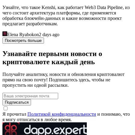
Узнайте, что такое Kenshi, как работает Web3 Data Pipeline, из
чего состоит архитектура платформы, где применяется
обработка блокчейн-данных и какие возможности проект
предлагает разработчикам.
Elena Ryabokon
2 days ago
Посмотреть больше
Узнавайте первыми новости о
криптовалюте каждый день
Получайте аналитику, новости и обновления криптовалют
прямо на свою почту! Подпишитесь здесь, чтобы не
пропустить ни одной рассылки.
Подписаться
Я прочитал
Политикой конфиденциальности
и понимаю, что
я могу отписаться в любое время.