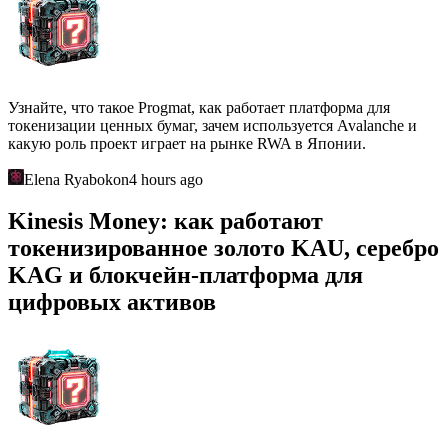
Узнайте, что такое Progmat, как работает платформа для
токенизации ценных бумаг, зачем используется Avalanche и
какую роль проект играет на рынке RWA в Японии.
Elena Ryabokon
4 hours ago
Kinesis Money: как работают
токенизированное золото KAU, серебро
KAG и блокчейн-платформа для
цифровых активов