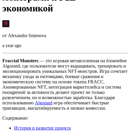
экономикой
от
Alexandra Smirnova
a year ago
Fracctal Monsters
— это игровая метавселенная на блокчейне
Algorand, где пользователи могут выращивать, тренировать и
эволюционировать уникальных NFT-монстров. Игра сочетает
механику ухода за питомцами, боевые сражения и
экономическую систему на основе токена FRACC.
Анимированные NFT, интеграция маркетплейса и система
поощрений за активность делают проект не только
развлечением, но и возможностью заработка. Благодаря
использованию
Algorand
игра обеспечивает быстрые
транзакции, масштабируемость и низкие комиссии.
Содержание:
История и развитие проекта