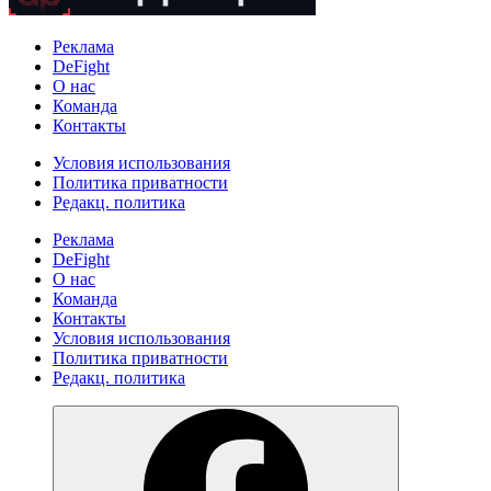
Реклама
DeFight
О нас
Команда
Контакты
Условия использования
Политика приватности
Редакц. политика
Реклама
DeFight
О нас
Команда
Контакты
Условия использования
Политика приватности
Редакц. политика