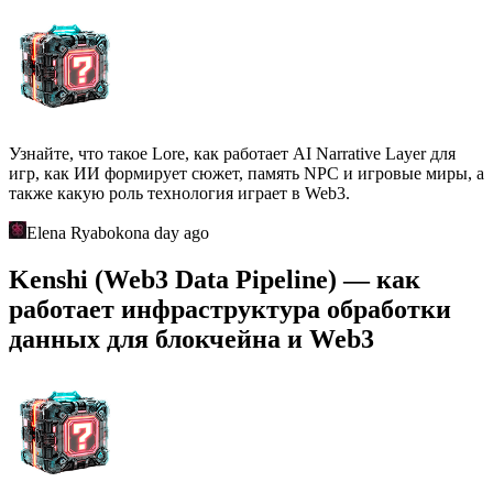
Узнайте, что такое Lore, как работает AI Narrative Layer для
игр, как ИИ формирует сюжет, память NPC и игровые миры, а
также какую роль технология играет в Web3.
Elena Ryabokon
a day ago
Kenshi (Web3 Data Pipeline) — как
работает инфраструктура обработки
данных для блокчейна и Web3