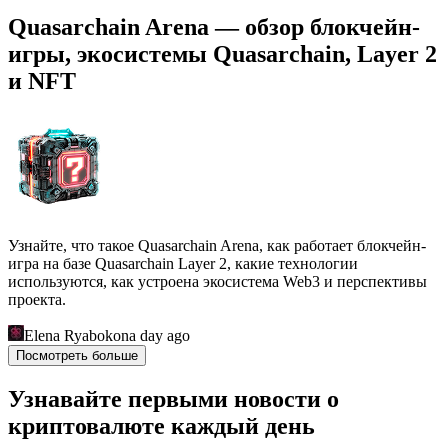
Quasarchain Arena — обзор блокчейн-
игры, экосистемы Quasarchain, Layer 2
и NFT
Узнайте, что такое Quasarchain Arena, как работает блокчейн-
игра на базе Quasarchain Layer 2, какие технологии
используются, как устроена экосистема Web3 и перспективы
проекта.
Elena Ryabokon
a day ago
Посмотреть больше
Узнавайте первыми новости о
криптовалюте каждый день