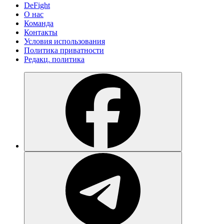
DeFight
О нас
Команда
Контакты
Условия использования
Политика приватности
Редакц. политика