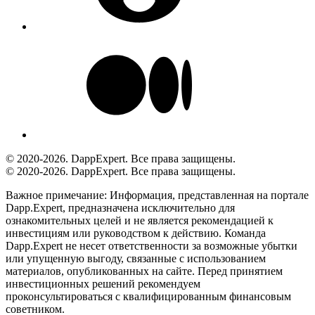
© 2020-2026. DappExpert. Все права защищены.
© 2020-2026. DappExpert. Все права защищены.
Важное примечание:
Информация, представленная на портале
Dapp.Expert, предназначена исключительно для
ознакомительных целей и не является рекомендацией к
инвестициям или руководством к действию. Команда
Dapp.Expert не несет ответственности за возможные убытки
или упущенную выгоду, связанные с использованием
материалов, опубликованных на сайте. Перед принятием
инвестиционных решений рекомендуем
проконсультироваться с квалифицированным финансовым
советником.