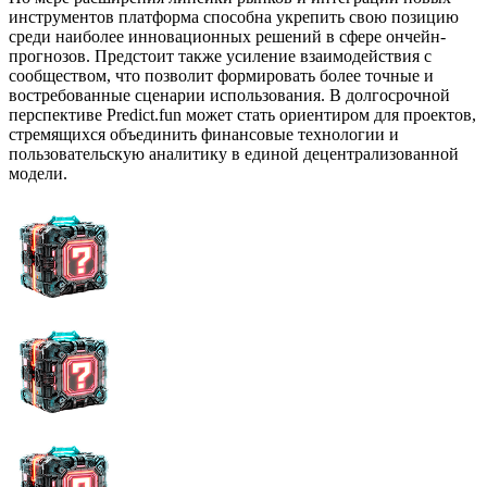
инструментов платформа способна укрепить свою позицию
среди наиболее инновационных решений в сфере ончейн-
прогнозов. Предстоит также усиление взаимодействия с
сообществом, что позволит формировать более точные и
востребованные сценарии использования. В долгосрочной
перспективе Predict.fun может стать ориентиром для проектов,
стремящихся объединить финансовые технологии и
пользовательскую аналитику в единой децентрализованной
модели.