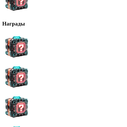
Награды