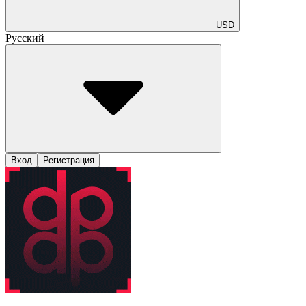
USD
Русский
Вход
Регистрация