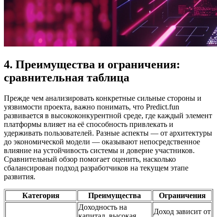
4. Преимущества и ограничения:
сравнительная таблица
Прежде чем анализировать конкретные сильные стороны и
уязвимости проекта, важно понимать, что Predict.fun
развивается в высококонкурентной среде, где каждый элемент
платформы влияет на её способность привлекать и
удерживать пользователей. Разные аспекты — от архитектуры
до экономической модели — оказывают непосредственное
влияние на устойчивость системы и доверие участников.
Сравнительный обзор помогает оценить, насколько
сбалансирован подход разработчиков на текущем этапе
развития.
Категория
Преимущества
Ограничения
Доходность на
Доход зависит от
капитал, высокая