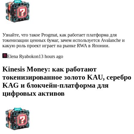
Узнайте, что такое Progmat, как работает платформа для
токенизации ценных бумаг, зачем используется Avalanche и
какую роль проект играет на рынке RWA в Японии.
Elena Ryabokon
13 hours ago
Kinesis Money: как работают
токенизированное золото KAU, серебро
KAG и блокчейн-платформа для
цифровых активов