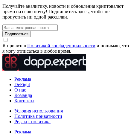
Получайте аналитику, новости и обновления криптовалют
прямо на свою почту! Подпишитесь здесь, чтобы не
пропустить ни одной рассылки.
Подписаться
Я прочитал
Политикой конфиденциальности
и понимаю, что
я могу отписаться в любое время.
Реклама
DeFight
О нас
Команда
Контакты
Условия использования
Политика приватности
Редакц. политика
Реклама