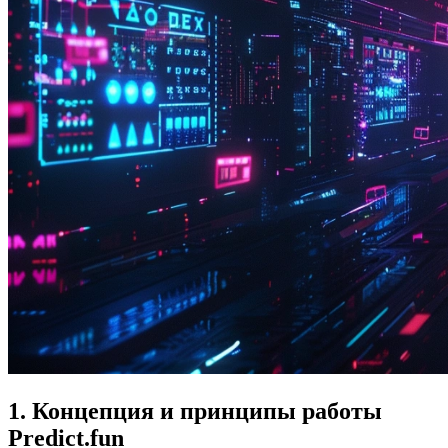
1. Концепция и принципы работы
Predict.fun