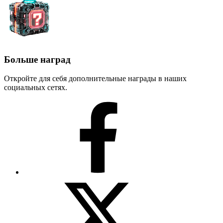
Больше наград
Откройте для себя дополнительные награды в наших
социальных сетях.