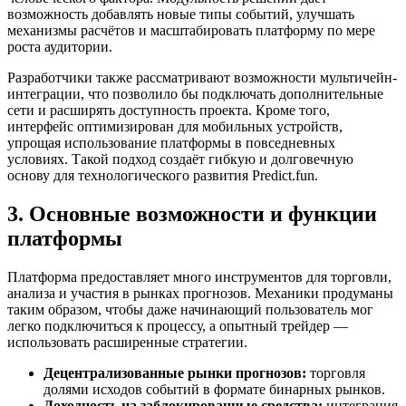
возможность добавлять новые типы событий, улучшать
механизмы расчётов и масштабировать платформу по мере
роста аудитории.
Разработчики также рассматривают возможности мультичейн-
интеграции, что позволило бы подключать дополнительные
сети и расширять доступность проекта. Кроме того,
интерфейс оптимизирован для мобильных устройств,
упрощая использование платформы в повседневных
условиях. Такой подход создаёт гибкую и долговечную
основу для технологического развития Predict.fun.
3. Основные возможности и функции
платформы
Платформа предоставляет много инструментов для торговли,
анализа и участия в рынках прогнозов. Механики продуманы
таким образом, чтобы даже начинающий пользователь мог
легко подключиться к процессу, а опытный трейдер —
использовать расширенные стратегии.
Децентрализованные рынки прогнозов:
торговля
долями исходов событий в формате бинарных рынков.
Доходность на заблокированные средства:
интеграция