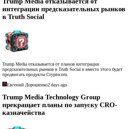
Trump Media отказывается от
интеграции предсказательных рынков
в Truth Social
Trump Media отказывается от планов интеграции
предсказательных рынков в Truth Social и вместо этого будет
продвигать продукты Cryptocom.
Евгений Дорошенко
2 days ago
Trump Media Technology Group
прекращает планы по запуску CRO-
казначейства