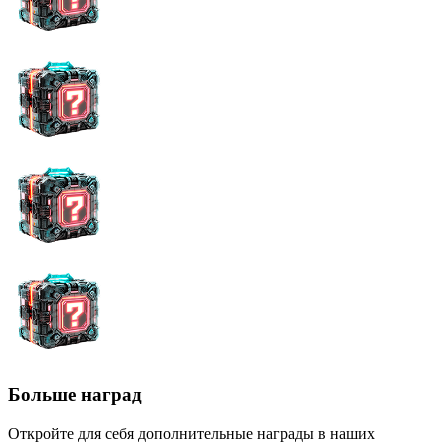
Больше наград
Откройте для себя дополнительные награды в наших