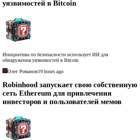
уязвимостей в Bitcoin
Инициатива по безопасности использует ИИ для
обнаружения уязвимостей в Bitcoin
Олег Романов
19 hours ago
Robinhood запускает свою собственную
сеть Ethereum для привлечения
инвесторов и пользователей мемов