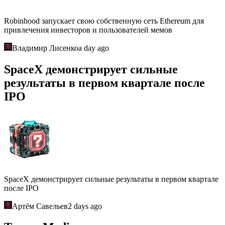
Robinhood запускает свою собственную сеть Ethereum для
привлечения инвесторов и пользователей мемов
Владимир Лисенко
a day ago
SpaceX демонстрирует сильные
результаты в первом квартале после
IPO
SpaceX демонстрирует сильные результаты в первом квартале
после IPO
Артём Савельев
2 days ago