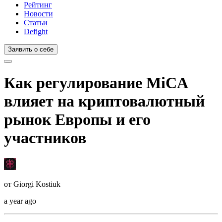
Рейтинг
Новости
Статьи
Defight
Заявить о себе
Как регулирование MiCA
влияет на криптовалютный
рынок Европы и его
участников
от
Giorgi Kostiuk
a year ago