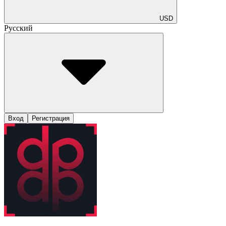
USD
Русский
Вход
Регистрация