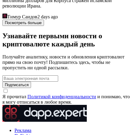
миллионы долларов для Корпуса стражей исламской
революции Ирана.
Тимур Саидов
2 days ago
Посмотреть больше
Узнавайте первыми новости о
криптовалюте каждый день
Получайте аналитику, новости и обновления криптовалют
прямо на свою почту! Подпишитесь здесь, чтобы не
пропустить ни одной рассылки.
Подписаться
Я прочитал
Политикой конфиденциальности
и понимаю, что
я могу отписаться в любое время.
Реклама