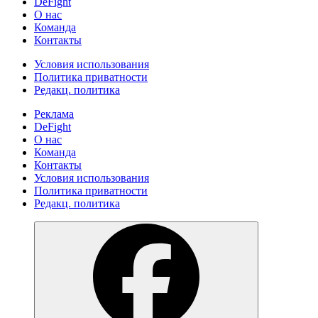
DeFight
О нас
Команда
Контакты
Условия использования
Политика приватности
Редакц. политика
Реклама
DeFight
О нас
Команда
Контакты
Условия использования
Политика приватности
Редакц. политика