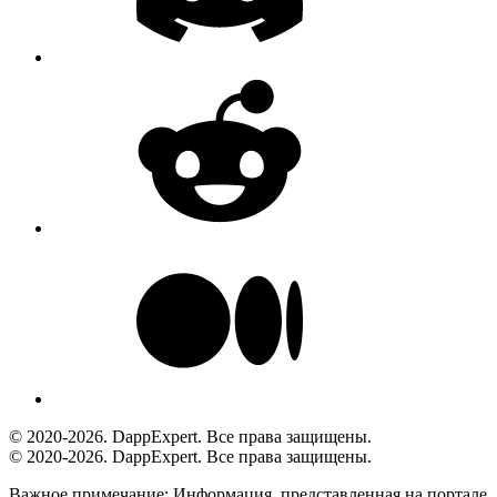
© 2020-2026. DappExpert. Все права защищены.
© 2020-2026. DappExpert. Все права защищены.
Важное примечание:
Информация, представленная на портале