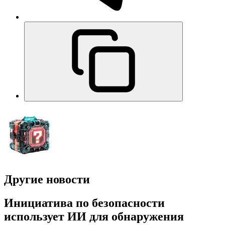
Другие новости
Инициатива по безопасности
использует ИИ для обнаружения