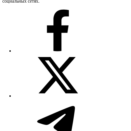
социальных сетях.