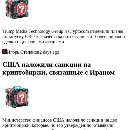
Trump Media Technology Group и Cryptocom отменили планы
по запуску CRO-казначейства и отказались от более широкой
сделки с цифровыми активами.
Игорь Степанов
2 days ago
США наложили санкции на
криптобиржи, связанные с Ираном
Министерство финансов США наложило санкции на две
криптобиржи, которые, по его утверждению, отмывали