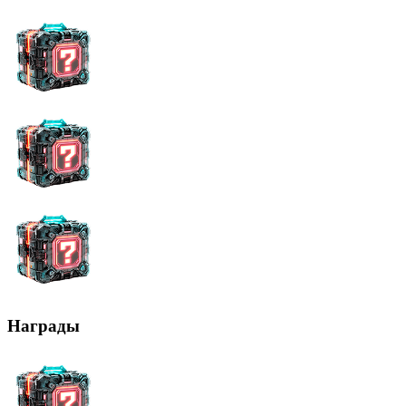
Награды