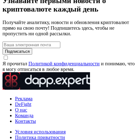
Узнавайте первыми новости о
криптовалюте каждый день
Получайте аналитику, новости и обновления криптовалют
прямо на свою почту! Подпишитесь здесь, чтобы не
пропустить ни одной рассылки.
Подписаться
Я прочитал
Политикой конфиденциальности
и понимаю, что
я могу отписаться в любое время.
Реклама
DeFight
О нас
Команда
Контакты
Условия использования
Политика приватности