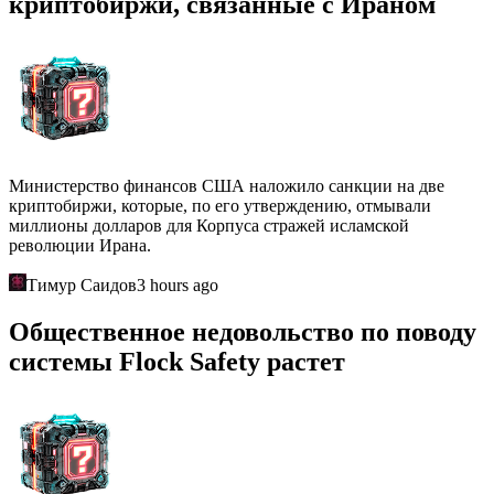
криптобиржи, связанные с Ираном
Министерство финансов США наложило санкции на две
криптобиржи, которые, по его утверждению, отмывали
миллионы долларов для Корпуса стражей исламской
революции Ирана.
Тимур Саидов
3 hours ago
Общественное недовольство по поводу
системы Flock Safety растет