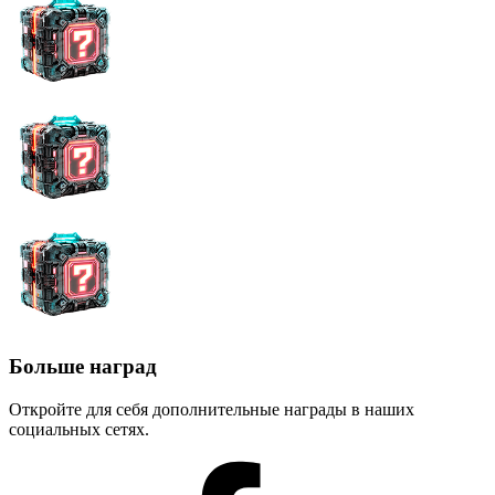
Больше наград
Откройте для себя дополнительные награды в наших
социальных сетях.