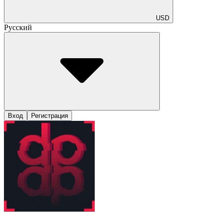
USD
Русский
Вход
Регистрация