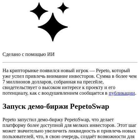
Сделано с помощью ИИ
На крипторынке появился новый игрок — Pepeto, который
уже успел привлечь внимание инвесторов. Сумма в более чем
7 миллионов долларов, собранная на пресейле,
свидетельствует о высоком интересе к проекту и его
потенциалу, как с воодушевлением сообщается в
публикации
.
Запуск демо-биржи PepetoSwap
Pepeto запустил демо-биржу PepetoSwap, что делает
платформу более доступной для мелких инвесторов. Этот шаг
может значительно увеличить ликвидность и привлечь новых
пользователей, что, в свою очередь, создаёт возможности для