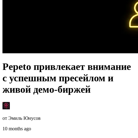
Pepeto привлекает внимание
с успешным пресейлом и
живой демо-биржей
от
Эмиль Юнусов
10 months ago