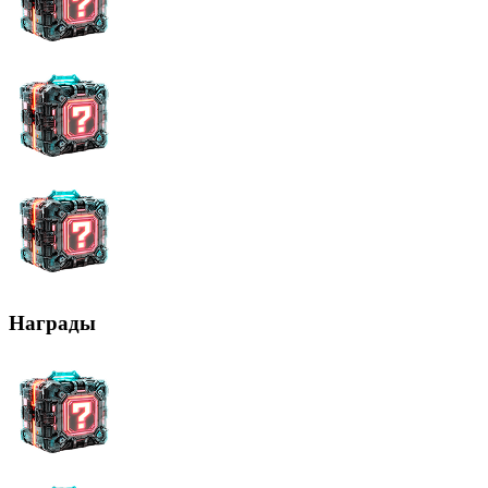
Награды