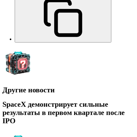
Другие новости
SpaceX демонстрирует сильные
результаты в первом квартале после
IPO