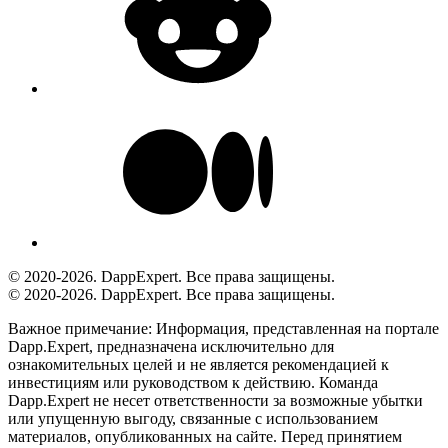
© 2020-2026. DappExpert. Все права защищены.
© 2020-2026. DappExpert. Все права защищены.
Важное примечание:
Информация, представленная на портале
Dapp.Expert, предназначена исключительно для
ознакомительных целей и не является рекомендацией к
инвестициям или руководством к действию. Команда
Dapp.Expert не несет ответственности за возможные убытки
или упущенную выгоду, связанные с использованием
материалов, опубликованных на сайте. Перед принятием