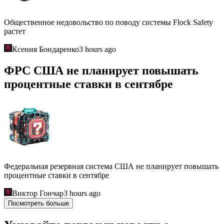
Общественное недовольство по поводу системы Flock Safety
растет
Ксения Бондаренко
3 hours ago
ФРС США не планирует повышать
процентные ставки в сентябре
Федеральная резервная система США не планирует повышать
процентные ставки в сентябре
Виктор Гончар
3 hours ago
Посмотреть больше