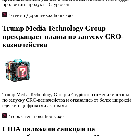
продвигать продукты Cryptocom.
Евгений Дорошенко
2 hours ago
Trump Media Technology Group
прекращает планы по запуску CRO-
казначейства
Trump Media Technology Group и Cryptocom отменили планы
по запуску CRO-казначейства и отказались от более широкой
сделки с цифровыми активами.
Игорь Степанов
2 hours ago
США наложили санкции на