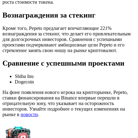
роста стоимости токена.
Вознаграждения за стекинг
Кроме того, Pepeto предлагает впечатляющие 221%
вознаграждения за стекинг, что делает его привлекательным
для долгосрочных инвесторов. Сравнения с успешными
проектами подчеркивают амбициозные цели Pepeto и его
стремление занять свою нишу на рынке криптовалют.
Сравнение с успешными проектами
Shiba Inu
Dogecoin
На фоне появления нового игрока на крипторынке, Pepeto,
ставки финансирования на Binance впервые перешли в
отрицательную зону, что указывает на осторожность
инвесторов. Узнайте подробнее о текущих изменениях на
рынке в
новости
.