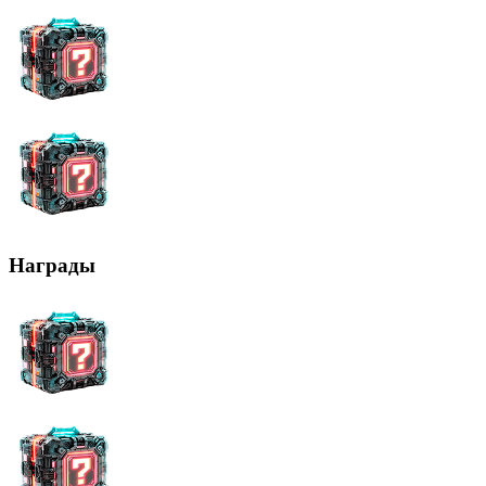
Награды