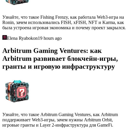
Узнайте, что такое Fishing Frenzy, как работала Web3-игра на
Ronin, зачем использовались FISH, xFISH, NFT и Karma, как
была устроена игровая экономика и почему проект закрылся.
Elena Ryabokon
19 hours ago
Arbitrum Gaming Ventures: как
Arbitrum развивает блокчейн-игры,
гранты и игровую инфраструктуру
Узнайте, что такое Arbitrum Gaming Ventures, как Arbitrum
поддерживает Web3-игры, зачем нужны Arbitrum Orbit,
игровые гранты и Layer 2-инфраструктура для GameFi.