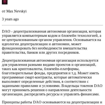
от
Max Nevskyi
3 years ago
DAO - децентрализованная автономная организация, которая
управляется компьютерным кодом и блокчейн технологией, а
не централизованным органом управления. Основывается на
идеологии децентрализации и автономии, может
функционировать без необходимости вмешательства
правительства, банков или других посредников.
Децентрализованная автономная организация используется
для управления разными видами проектов и организаций,
таких как криптовалюты, блокчейн-платформы,
благотворительные фонды, предприятия и т.д. Может иметь
программные смарт-контракты, которые автоматически
выполняют определенные действия, в соответствии с
заданными правилами и условиями. Владельцы токенов DAO
могут принимать решения о направлении деятельности
организации, распределять ресурсы и управлять финансами.
Принципы работы DAO основываются на децентрализации и