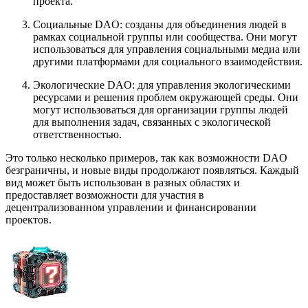
проекта.
Социальные DAO: созданы для объединения людей в
рамках социальной группы или сообщества. Они могут
использоваться для управления социальными медиа или
другими платформами для социального взаимодействия.
Экологические DAO: для управления экологическими
ресурсами и решения проблем окружающей среды. Они
могут использоваться для организации группы людей
для выполнения задач, связанных с экологической
ответственностью.
Это только несколько примеров, так как возможности DAO
безграничны, и новые виды продолжают появляться.
Каждый
вид может быть использован в разных областях и
предоставляет возможности для участия в
децентрализованном управлении и финансировании
проектов.