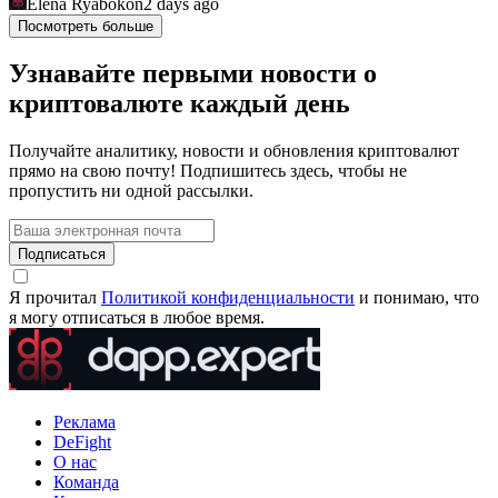
Elena Ryabokon
2 days ago
Посмотреть больше
Узнавайте первыми новости о
криптовалюте каждый день
Получайте аналитику, новости и обновления криптовалют
прямо на свою почту! Подпишитесь здесь, чтобы не
пропустить ни одной рассылки.
Подписаться
Я прочитал
Политикой конфиденциальности
и понимаю, что
я могу отписаться в любое время.
Реклама
DeFight
О нас
Команда