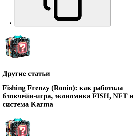
Другие статьи
Fishing Frenzy (Ronin): как работала
блокчейн-игра, экономика FISH, NFT и
система Karma