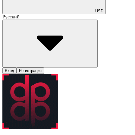
USD
Русский
Вход
Регистрация