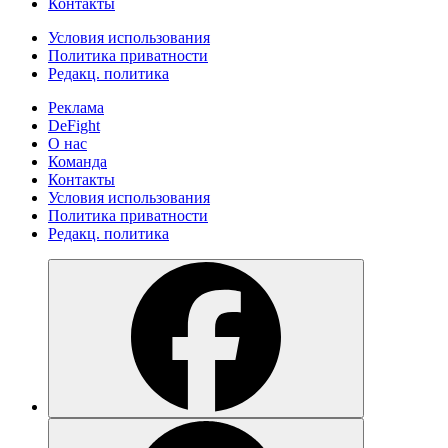
Контакты
Условия использования
Политика приватности
Редакц. политика
Реклама
DeFight
О нас
Команда
Контакты
Условия использования
Политика приватности
Редакц. политика