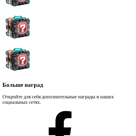
Больше наград
Откройте для себя дополнительные награды в наших
социальных сетях.