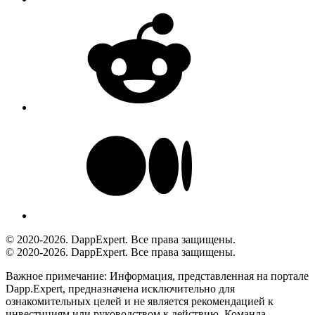
© 2020-2026. DappExpert. Все права защищены.
© 2020-2026. DappExpert. Все права защищены.
Важное примечание:
Информация, представленная на портале
Dapp.Expert, предназначена исключительно для
ознакомительных целей и не является рекомендацией к
инвестициям или руководством к действию. Команда