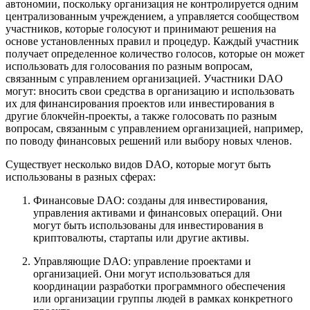
автономии, поскольку организация не контролируется одним
централизованным учреждением, а управляется сообществом
участников, которые голосуют и принимают решения на
основе установленных правил и процедур. Каждый участник
получает определенное количество голосов, которые он может
использовать для голосования по разным вопросам,
связанным с управлением организацией. Участники DAO
могут: вносить свои средства в организацию и использовать
их для финансирования проектов или инвестирования в
другие блокчейн-проекты, а также голосовать по разным
вопросам, связанным с управлением организацией, например,
по поводу финансовых решений или выбору новых членов.
Существует несколько видов DAO, которые могут быть
использованы в разных сферах:
Финансовые DAO: созданы для инвестирования,
управления активами и финансовых операций. Они
могут быть использованы для инвестирования в
криптовалюты, стартапы или другие активы.
Управляющие DAO: управление проектами и
организацией. Они могут использоваться для
координации разработки программного обеспечения
или организации группы людей в рамках конкретного