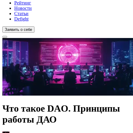
Рейтинг
Новости
Статьи
Defight
Заявить о себе
Что такое DAO. Принципы
работы ДАО