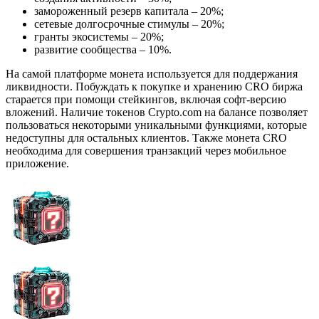
замороженный резерв капитала – 20%;
сетевые долгосрочные стимулы – 20%;
гранты экосистемы – 20%;
развитие сообщества – 10%.
На самой платформе монета используется для поддержания
ликвидности. Побуждать к покупке и хранению CRO биржа
старается при помощи стейкингов, включая софт-версию
вложений. Наличие токенов Crypto.com на балансе позволяет
пользоваться некоторыми уникальными функциями, которые
недоступны для остальных клиентов. Также монета CRO
необходима для совершения транзакций через мобильное
приложение.