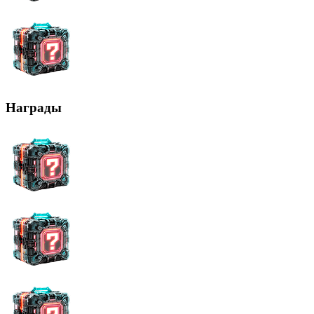
Награды