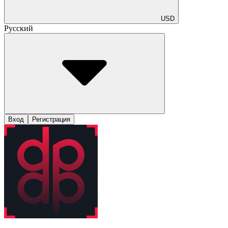
USD
Русский
Вход
Регистрация