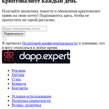
криптовалюте каждый день
Получайте аналитику, новости и обновления криптовалют
прямо на свою почту! Подпишитесь здесь, чтобы не
пропустить ни одной рассылки.
Подписаться
Я прочитал
Политикой конфиденциальности
и понимаю, что
я могу отписаться в любое время.
Реклама
DeFight
О нас
Команда
Контакты
Условия использования
Политика приватности
Редакц. политика