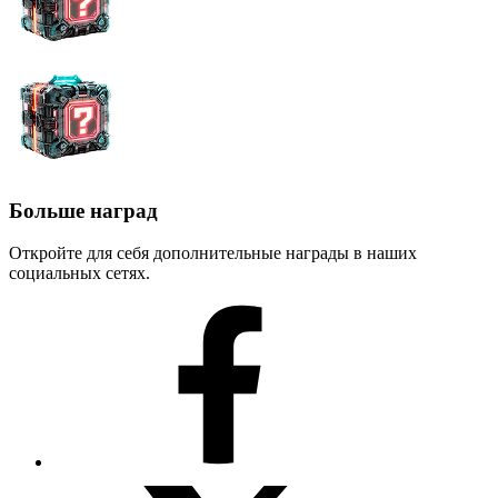
Больше наград
Откройте для себя дополнительные награды в наших
социальных сетях.