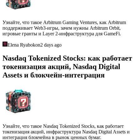
Узнайте, что такое Arbitrum Gaming Ventures, как Arbitrum
поддерживает Web3-игры, зачем нужны Arbitrum Orbit,
игровые гранты и Layer 2-инфраструктура для GameFi.
Elena Ryabokon
2 days ago
Nasdaq Tokenized Stocks: как работает
токенизация акций, Nasdaq Digital
Assets и блокчейн-интеграция
Узнайте, что такое Nasdaq Tokenized Stocks, как работает
токенизация акций, инфраструктура Nasdaq Digital Assets и
интеграция блокчейна в рынок ценных бумаг.