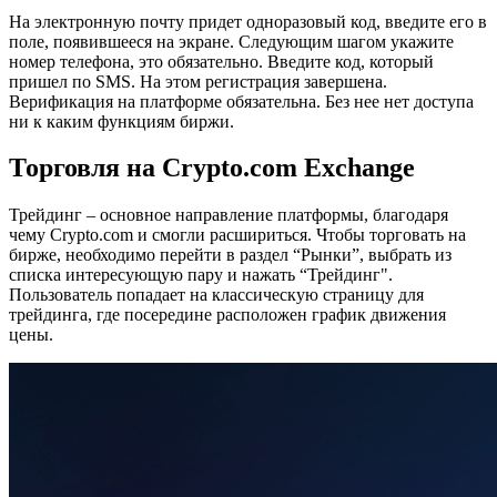
На электронную почту придет одноразовый код, введите его в
поле, появившееся на экране. Следующим шагом укажите
номер телефона, это обязательно. Введите код, который
пришел по SMS. На этом регистрация завершена.
Верификация на платформе обязательна. Без нее нет доступа
ни к каким функциям биржи.
Торговля на Crypto.com Exchange
Трейдинг – основное направление платформы, благодаря
чему Cryptо.com и смогли расшириться. Чтобы торговать на
бирже, необходимо перейти в раздел “Рынки”, выбрать из
списка интересующую пару и нажать “Трейдинг".
Пользователь попадает на классическую страницу для
трейдинга, где посередине расположен график движения
цены.