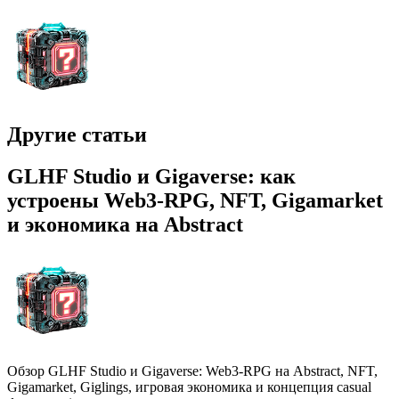
Другие статьи
GLHF Studio и Gigaverse: как
устроены Web3-RPG, NFT, Gigamarket
и экономика на Abstract
Обзор GLHF Studio и Gigaverse: Web3-RPG на Abstract, NFT,
Gigamarket, Giglings, игровая экономика и концепция casual