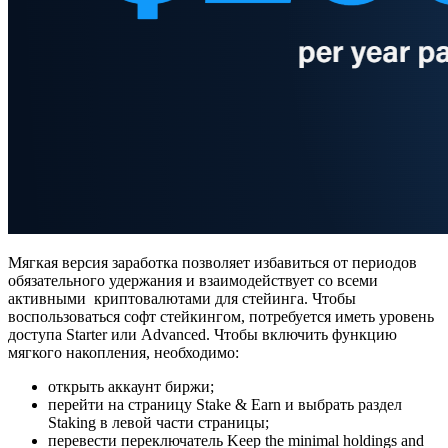
Мягкая версия заработка позволяет избавиться от периодов
обязательного удержания и взаимодействует со всеми
активными криптовалютами для стейинга. Чтобы
воспользоваться софт стейкингом, потребуется иметь уровень
доступа Starter или Advanced. Чтобы включить функцию
мягкого накопления, необходимо:
открыть аккаунт биржи;
перейти на страницу Stake & Earn и выбрать раздел
Staking в левой части страницы;
перевести переключатель Keep the minimal holdings and