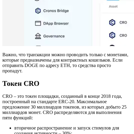
Важно, что транзакции можно проводить только с монетами,
которые предназначены для контрактных кошельков. Если
отправить DOGE по адресу ETH, то средства просто
пропадут.
Токен CRO
CRO – это токен площадки, созданный в конце 2018 года,
построенный на стандарте ERC-20. Максимальное
предложение 30 миллиардов токенов, из которых добыто 25
миллиардов монет. CRO распределяются для выполнения
пяти функций:
вторичное распространение и запуск стимулов для
создания активности – 30%;