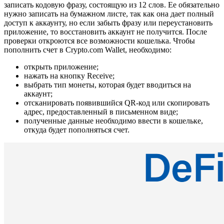
записать кодовую фразу, состоящую из 12 слов. Ее обязательно
нужно записать на бумажном листе, так как она дает полный
доступ к аккаунту, но если забыть фразу или переустановить
приложение, то восстановить аккаунт не получится. После
проверки откроются все возможности кошелька. Чтобы
пополнить счет в Сrypto.com Wallet, необходимо:
открыть приложение;
нажать на кнопку Receive;
выбрать тип монеты, которая будет вводиться на
аккаунт;
отсканировать появившийся QR-код или скопировать
адрес, предоставленный в письменном виде;
полученные данные необходимо ввести в кошельке,
откуда будет пополняться счет.