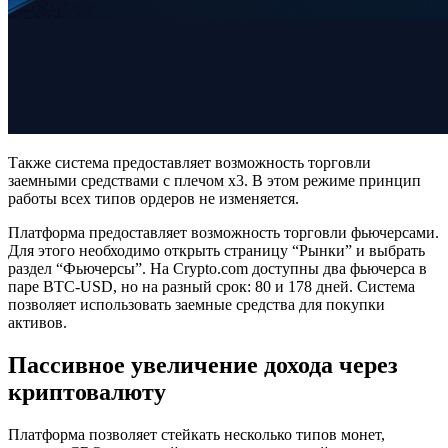
Также система предоставляет возможность торговли
заемными средствами с плечом х3. В этом режиме принцип
работы всех типов ордеров не изменяется.
Платформа предоставляет возможность торговли фьючерсами.
Для этого необходимо открыть страницу “Рынки” и выбрать
раздел “Фьючерсы”. На Cryptо.com доступны два фьючерса в
паре BTC-USD, но на разный срок: 80 и 178 дней. Система
позволяет использовать заемные средства для покупки
активов.
Пассивное увеличение дохода через
криптовалюту
Платформа позволяет стейкать несколько типов монет,