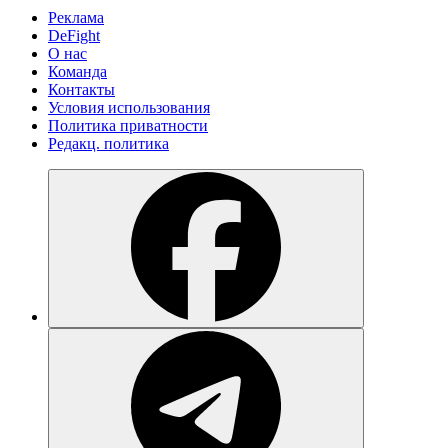
Реклама
DeFight
О нас
Команда
Контакты
Условия использования
Политика приватности
Редакц. политика