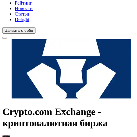
Рейтинг
Новости
Статьи
Defight
Заявить о себе
Crypto.com Exchange -
криптовалютная биржа