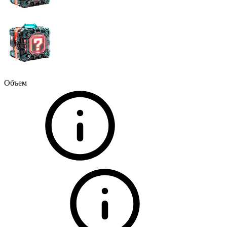
Объем