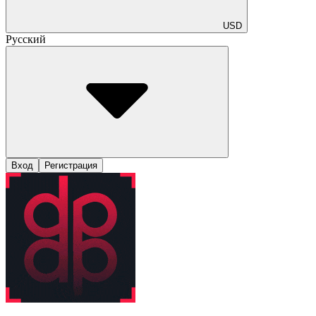
USD
Русский
Вход
Регистрация