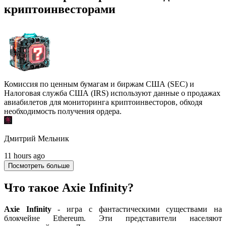
криптоинвесторами
Комиссия по ценным бумагам и биржам США (SEC) и
Налоговая служба США (IRS) используют данные о продажах
авиабилетов для мониторинга криптоинвесторов, обходя
необходимость получения ордера.
Дмитрий Мельник
11 hours ago
Посмотреть больше
Что такое Axie Infinity?
Axie Infinity
- игра с фантастическими существами на
блокчейне Ethereum. Эти представители населяют