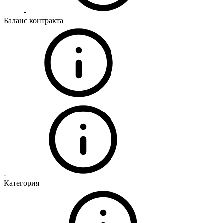
-
Баланс контракта
-
Категория