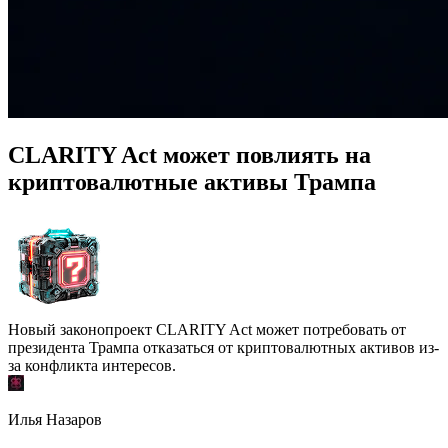
CLARITY Act может повлиять на
криптовалютные активы Трампа
Новый законопроект CLARITY Act может потребовать от
президента Трампа отказаться от криптовалютных активов из-
за конфликта интересов.
Илья Назаров