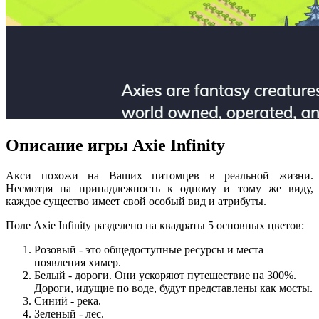
Описание игры Axie Infinity
Акси похожи на Ваших питомцев в реальной жизни.
Несмотря на принадлежность к одному и тому же виду,
каждое существо имеет свой особый вид и атрибуты.
Поле Axie Infinity разделено на квадраты 5 основных цветов:
Розовый - это общедоступные ресурсы и места
появления химер.
Белый - дороги. Они ускоряют путешествие на 300%.
Дороги, идущие по воде, будут представлены как мосты.
Синий - река.
Зеленый - лес.