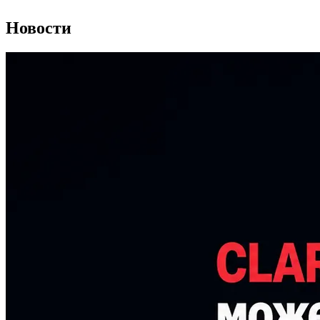
Новости