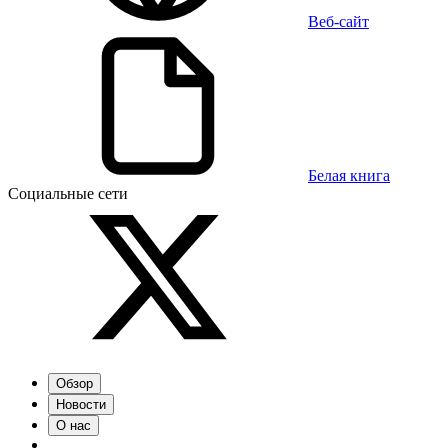
Веб-сайт
Белая книга
Социальные сети
Обзор
Новости
О нас