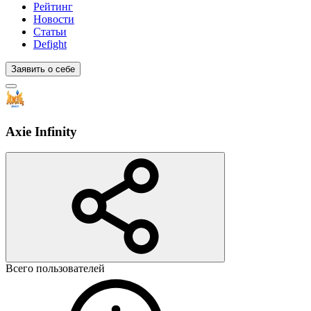
Рейтинг
Новости
Статьи
Defight
Заявить о себе
Axie Infinity
Всего пользователей