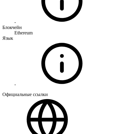
-
Блокчейн
Ethereum
Язык
-
Официальные ссылки