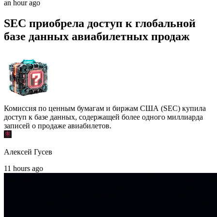
an hour ago
SEC приобрела доступ к глобальной
базе данных авиабилетных продаж
Комиссия по ценным бумагам и биржам США (SEC) купила
доступ к базе данных, содержащей более одного миллиарда
записей о продаже авиабилетов.
Алексей Гусев
11 hours ago