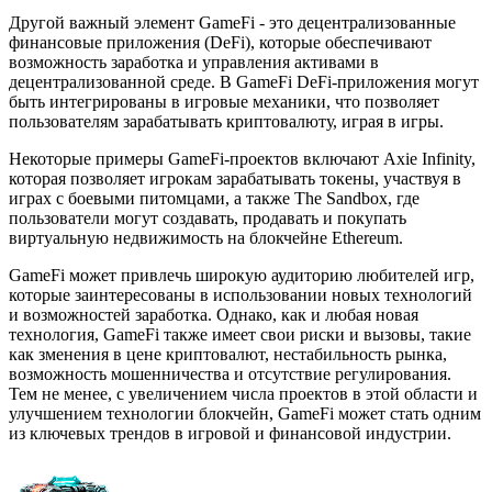
Другой важный элемент GameFi - это децентрализованные
финансовые приложения (DeFi), которые обеспечивают
возможность заработка и управления активами в
децентрализованной среде. В GameFi DeFi-приложения могут
быть интегрированы в игровые механики, что позволяет
пользователям зарабатывать криптовалюту, играя в игры.
Некоторые примеры GameFi-проектов включают Axie Infinity,
которая позволяет игрокам зарабатывать токены, участвуя в
играх с боевыми питомцами, а также The Sandbox, где
пользователи могут создавать, продавать и покупать
виртуальную недвижимость на блокчейне Ethereum.
GameFi может привлечь широкую аудиторию любителей игр,
которые заинтересованы в использовании новых технологий
и возможностей заработка. Однако, как и любая новая
технология, GameFi также имеет свои риски и вызовы, такие
как зменения в цене криптовалют, нестабильность рынка,
возможность мошенничества и отсутствие регулирования.
Тем не менее, с увеличением числа проектов в этой области и
улучшением технологии блокчейн, GameFi может стать одним
из ключевых трендов в игровой и финансовой индустрии.