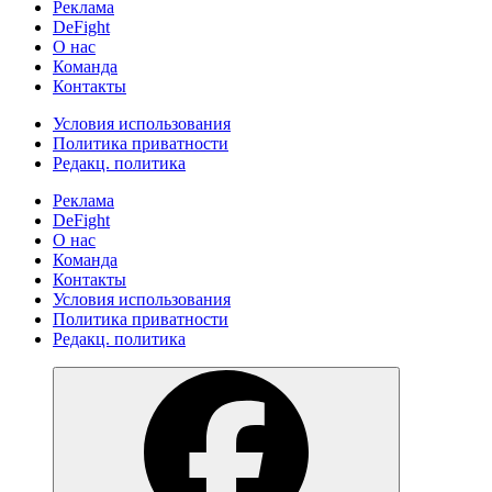
Реклама
DeFight
О нас
Команда
Контакты
Условия использования
Политика приватности
Редакц. политика
Реклама
DeFight
О нас
Команда
Контакты
Условия использования
Политика приватности
Редакц. политика