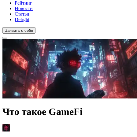
Рейтинг
Новости
Статьи
Defight
Заявить о себе
Что такое GameFi