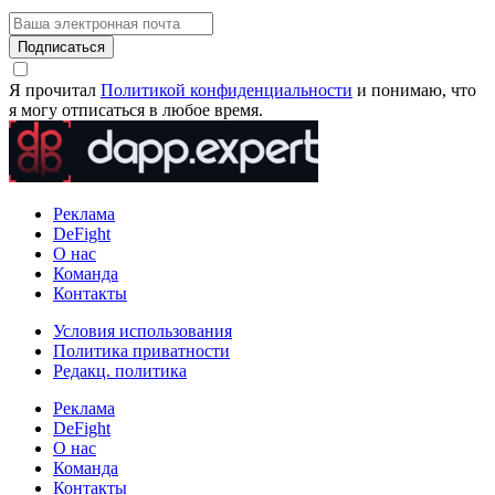
Подписаться
Я прочитал
Политикой конфиденциальности
и понимаю, что
я могу отписаться в любое время.
Реклама
DeFight
О нас
Команда
Контакты
Условия использования
Политика приватности
Редакц. политика
Реклама
DeFight
О нас
Команда
Контакты