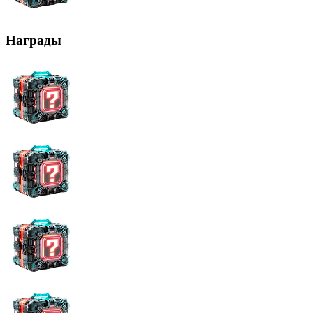
Награды