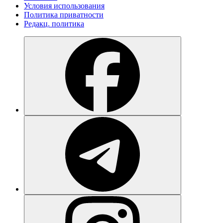
Условия использования
Политика приватности
Редакц. политика