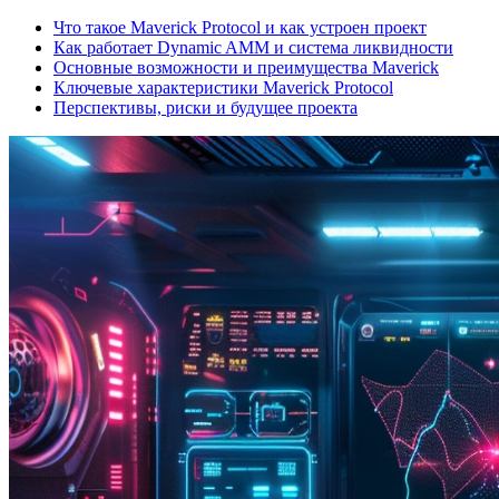
Что такое Maverick Protocol и как устроен проект
Как работает Dynamic AMM и система ликвидности
Основные возможности и преимущества Maverick
Ключевые характеристики Maverick Protocol
Перспективы, риски и будущее проекта