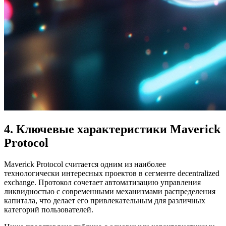
4. Ключевые характеристики Maverick
Protocol
Maverick Protocol считается одним из наиболее
технологически интересных проектов в сегменте decentralized
exchange. Протокол сочетает автоматизацию управления
ликвидностью с современными механизмами распределения
капитала, что делает его привлекательным для различных
категорий пользователей.