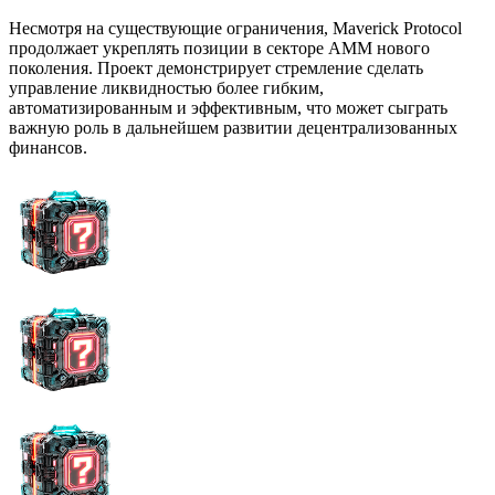
Несмотря на существующие ограничения, Maverick Protocol
продолжает укреплять позиции в секторе AMM нового
поколения. Проект демонстрирует стремление сделать
управление ликвидностью более гибким,
автоматизированным и эффективным, что может сыграть
важную роль в дальнейшем развитии децентрализованных
финансов.