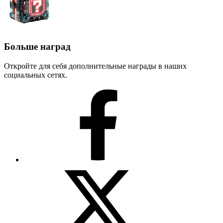
Больше наград
Откройте для себя дополнительные награды в наших
социальных сетях.