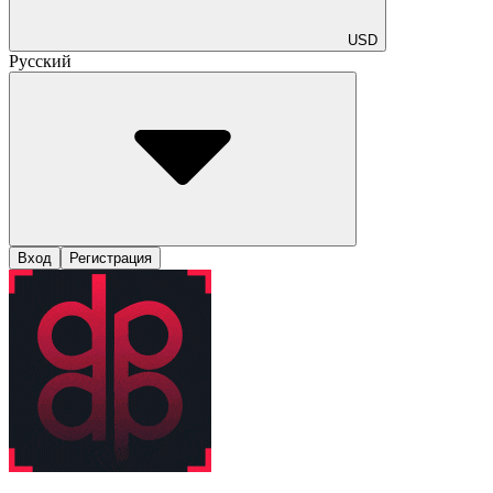
USD
Русский
Вход
Регистрация