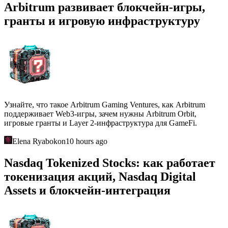
Arbitrum развивает блокчейн-игры,
гранты и игровую инфраструктуру
Узнайте, что такое Arbitrum Gaming Ventures, как Arbitrum
поддерживает Web3-игры, зачем нужны Arbitrum Orbit,
игровые гранты и Layer 2-инфраструктура для GameFi.
Elena Ryabokon
10 hours ago
Nasdaq Tokenized Stocks: как работает
токенизация акций, Nasdaq Digital
Assets и блокчейн-интеграция