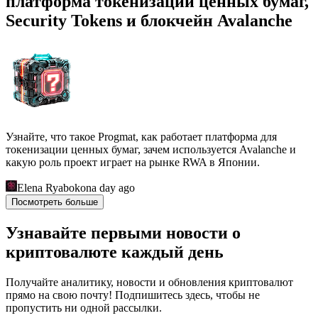
платформа токенизации ценных бумаг,
Security Tokens и блокчейн Avalanche
Узнайте, что такое Progmat, как работает платформа для
токенизации ценных бумаг, зачем используется Avalanche и
какую роль проект играет на рынке RWA в Японии.
Elena Ryabokon
a day ago
Посмотреть больше
Узнавайте первыми новости о
криптовалюте каждый день
Получайте аналитику, новости и обновления криптовалют
прямо на свою почту! Подпишитесь здесь, чтобы не
пропустить ни одной рассылки.