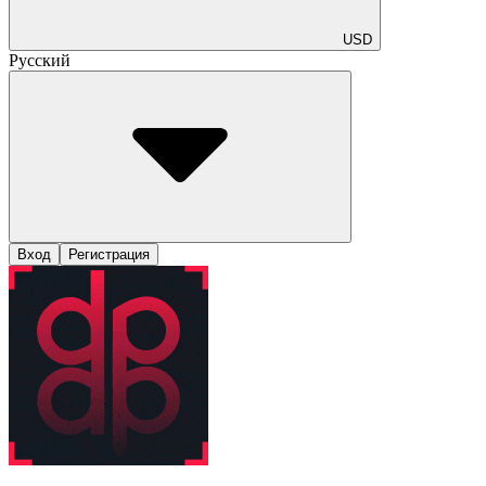
USD
Русский
Вход
Регистрация