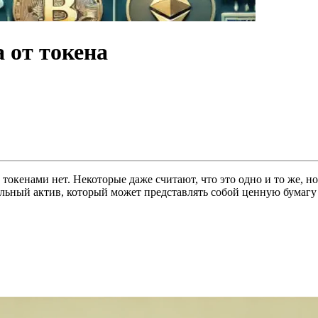
 от токена
окенами нет. Некоторые даже считают, что это одно и то же, н
альный актив, который может представлять собой ценную бумагу