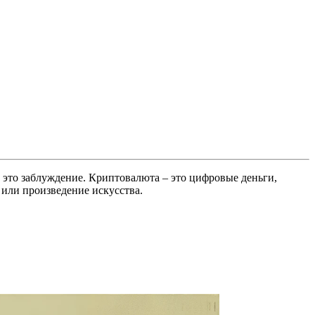
о это заблуждение. Криптовалюта – это цифровые деньги,
 или произведение искусства.